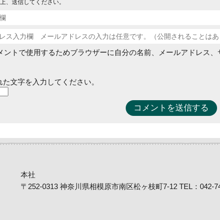
上、送信してください。
メントで使用するためブラウザーに自分の名前、メールアドレス、
れた文字を入力してください。
本社
〒252-0313 神奈川県相模原市南区松ヶ枝町7-12 TEL：042-746