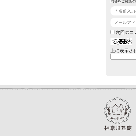
内容をご確認の
次回のコ
上に表示さ