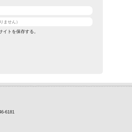
サイトを保存する。
-6181