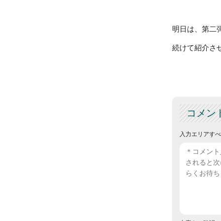
明日は、第二
続けて紹介さ
コメン
入力エリアすべ