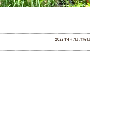
2022年4月7日 木曜日