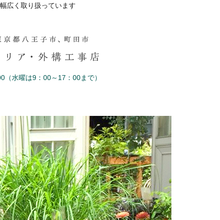
幅広く取り扱っています
0（水曜は9：00～17：00まで）