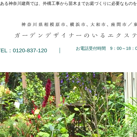
ある神奈川建商では、外構工事から苗木までお庭づくりに必要なものを
お電話受付時間 9：00～18：0
TEL：0120-837-120