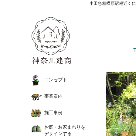
小田急相模原駅程近くに
コンセプト
事業案内
施工事例
お庭・お家まわりを
デザインする