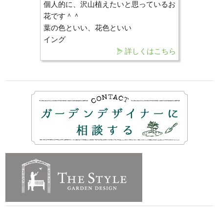
個人的に、沢山植えたいと思っているお
花です＾＾
葉の色といい、花色といい
イング
詳しくはこちら