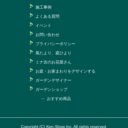
施工事例
よくある質問
イベント
お問い合わせ
プライバシーポリシー
風たより、庭ひより
ミナ吉のお花屋さん
お庭・お家まわりをデザインする
ガーデンデザイナー
ガーデンショップ
おすすめ商品
Copyright (C) Ken-Show Inc. All rights reserved.