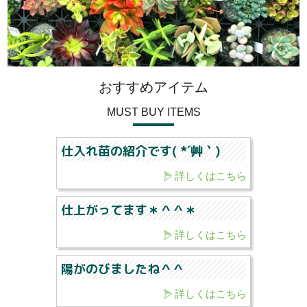
おすすめアイテム
MUST BUY ITEMS
仕入れ苗の紹介です( *´艸｀)
詳しくはこちら
仕上がってます＊＾＾＊
詳しくはこちら
陽がのびましたね＾＾
詳しくはこちら