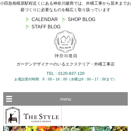
小田急相模原駅程近くにある神奈川建商では、外構工事から苗木までお
庭づくりに必要なものを幅広く取り扱っています
CALENDAR
SHOP BLOG
STAFF BLOG
ガーデンデザイナーのいるエクステリア・外構工事店
TEL：0120-837-120
お電話受付時間 9：00～18：00（水曜は9：00～17：00まで）
menu