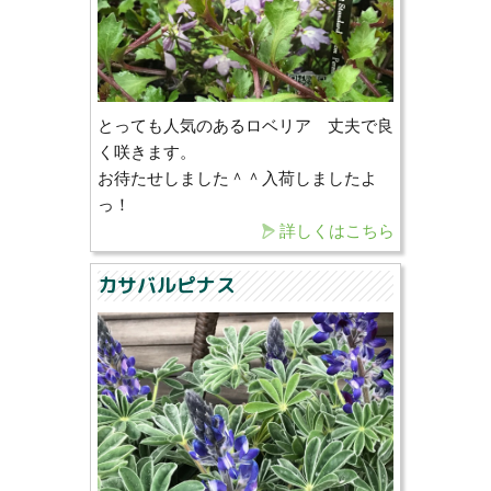
とっても人気のあるロベリア 丈夫で良
く咲きます。
お待たせしました＾＾入荷しましたよ
っ！
詳しくはこちら
カサバルピナス