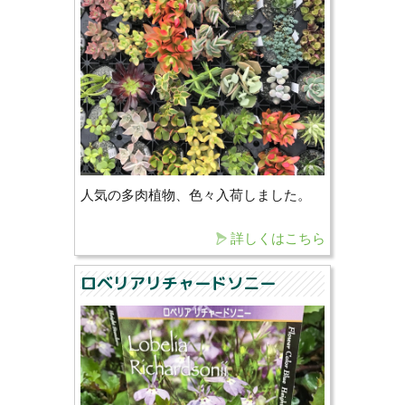
人気の多肉植物、色々入荷しました。
詳しくはこちら
ロベリアリチャードソニー