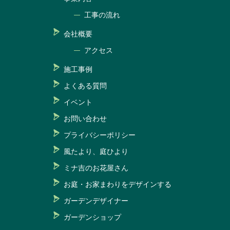
工事の流れ
会社概要
アクセス
施工事例
よくある質問
イベント
お問い合わせ
プライバシーポリシー
風たより、庭ひより
ミナ吉のお花屋さん
お庭・お家まわりをデザインする
ガーデンデザイナー
ガーデンショップ