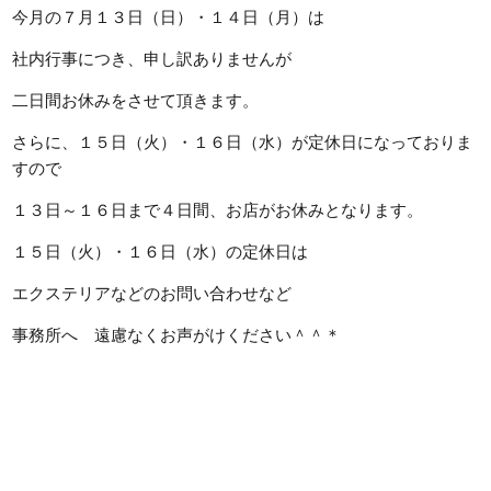
今月の７月１３日（日）・１４日（月）は
社内行事につき、申し訳ありませんが
二日間お休みをさせて頂きます。
さらに、１５日（火）・１６日（水）が定休日になっておりま
すので
１３日～１６日まで４日間、お店がお休みとなります。
１５日（火）・１６日（水）の定休日は
エクステリアなどのお問い合わせなど
事務所へ 遠慮なくお声がけください＾＾＊