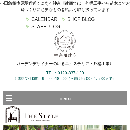
小田急相模原駅程近くにある神奈川建商では、外構工事から苗木までお
庭づくりに必要なものを幅広く取り扱っています
CALENDAR
SHOP BLOG
STAFF BLOG
ガーデンデザイナーのいるエクステリア・外構工事店
TEL：0120-837-120
お電話受付時間 9：00～18：00（水曜は9：00～17：00まで）
menu