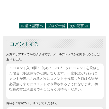
≪ 前の記事へ
ブログ一覧
次の記事 ≫
コメントする
入力エリアすべてが必須項目です。メールアドレスが公開されることは
ありません。
内容をご確認の上、送信してください。