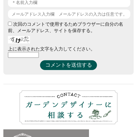
次回のコメントで使用するためブラウザーに自分の名
前、メールアドレス、サイトを保存する。
上に表示された文字を入力してください。