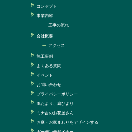
コンセプト
事業内容
工事の流れ
会社概要
アクセス
施工事例
よくある質問
イベント
お問い合わせ
プライバシーポリシー
風たより、庭ひより
ミナ吉のお花屋さん
お庭・お家まわりをデザインする
ガーデンデザイナー