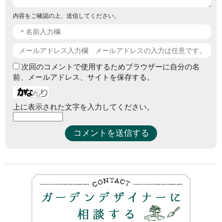
内容をご確認の上、送信してください。
次回のコメントで使用するためブラウザーに自分の名
前、メールアドレス、サイトを保存する。
上に表示された文字を入力してください。