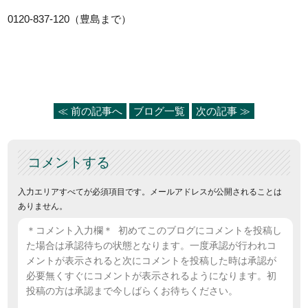
0120-837-120（豊島まで）
≪ 前の記事へ
ブログ一覧
次の記事 ≫
コメントする
入力エリアすべてが必須項目です。メールアドレスが公開されることは
ありません。