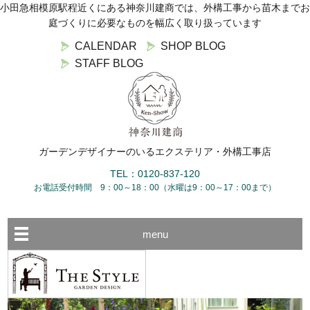
小田急相模原駅程近くにある神奈川建商では、外構工事から苗木までお
庭づくりに必要なものを幅広く取り扱っています
CALENDAR
SHOP BLOG
STAFF BLOG
ガーデンデザイナーのいるエクステリア・外構工事店
TEL：0120-837-120
お電話受付時間 9：00～18：00（水曜は9：00～17：00まで）
menu