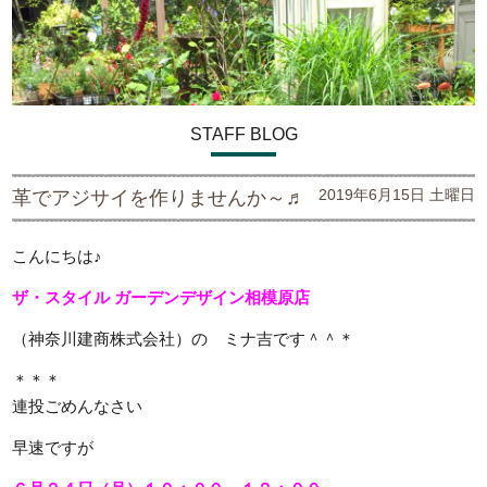
STAFF BLOG
2019年6月15日 土曜日
革でアジサイを作りませんか～♬
こんにちは♪
ザ・スタイル ガーデンデザイン
相模原店
（神奈川建商株式会社）の ミナ吉です＾＾＊
＊＊＊
連投ごめんなさい
早速ですが