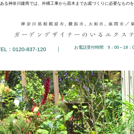
ある神奈川建商では、外構工事から苗木までお庭づくりに必要なものを
お電話受付時間 9：00～18：0
TEL：0120-837-120