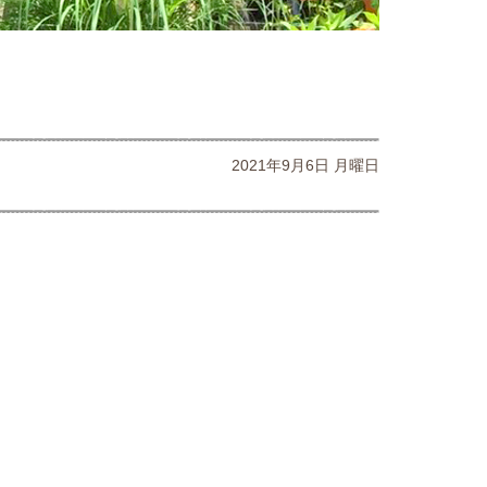
2021年9月6日 月曜日