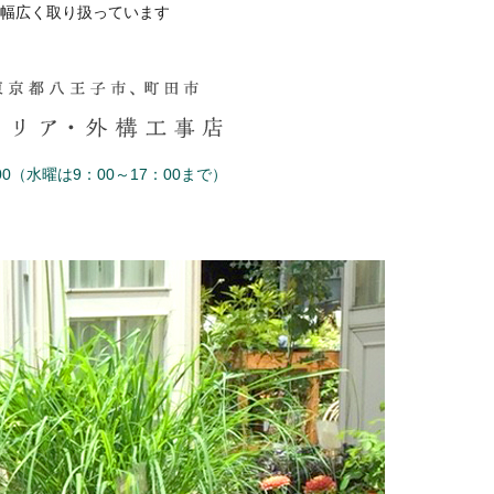
幅広く取り扱っています
0（水曜は9：00～17：00まで）