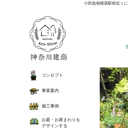
小田急相模原駅程近くに
コンセプト
事業案内
施工事例
お庭・お家まわりを
デザインする