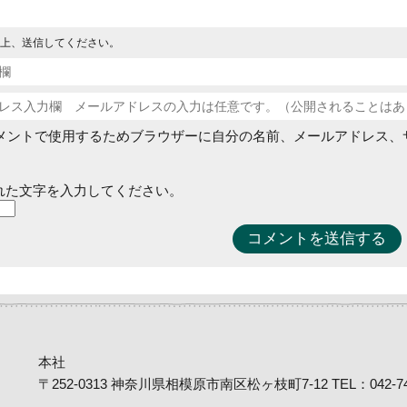
上、送信してください。
メントで使用するためブラウザーに自分の名前、メールアドレス、
れた文字を入力してください。
本社
〒252-0313 神奈川県相模原市南区松ヶ枝町7-12 TEL：042-746