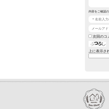
内容をご確認の
次回のコ
上に表示さ