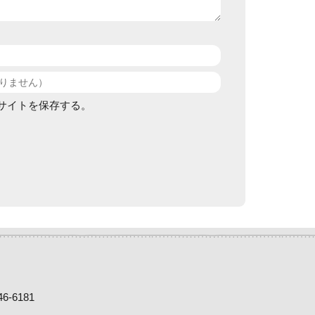
サイトを保存する。
-6181