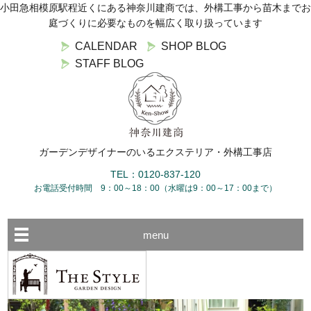
小田急相模原駅程近くにある神奈川建商では、外構工事から苗木までお
庭づくりに必要なものを幅広く取り扱っています
CALENDAR
SHOP BLOG
STAFF BLOG
ガーデンデザイナーのいるエクステリア・外構工事店
TEL：0120-837-120
お電話受付時間 9：00～18：00（水曜は9：00～17：00まで）
menu