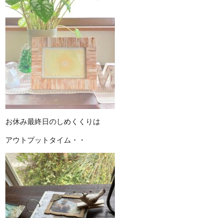
お休み最終日のしめくくりは
アウトプットタイム・・