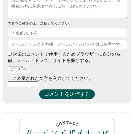
内容をご確認の上、送信してください。
次回のコメントで使用するためブラウザーに自分の名
前、メールアドレス、サイトを保存する。
上に表示された文字を入力してください。