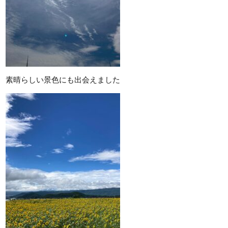
素晴らしい景色にも出会えました