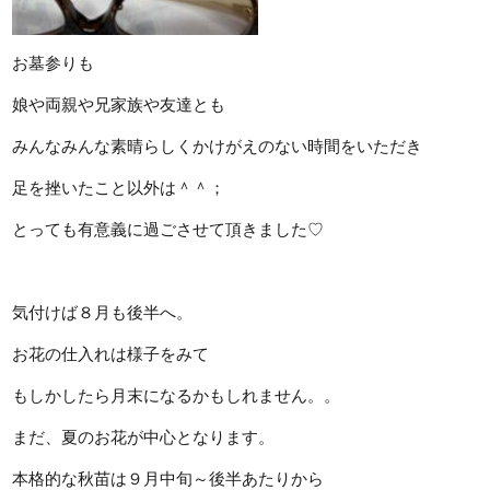
お墓参りも
娘や両親や兄家族や友達とも
みんなみんな素晴らしくかけがえのない時間をいただき
足を挫いたこと以外は＾＾；
とっても有意義に過ごさせて頂きました♡
気付けば８月も後半へ。
お花の仕入れは様子をみて
もしかしたら月末になるかもしれません。。
まだ、夏のお花が中心となります。
本格的な秋苗は９月中旬～後半あたりから