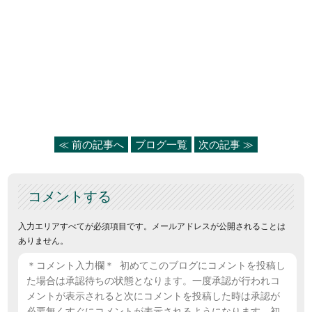
≪ 前の記事へ
ブログ一覧
次の記事 ≫
コメントする
入力エリアすべてが必須項目です。メールアドレスが公開されることは
ありません。