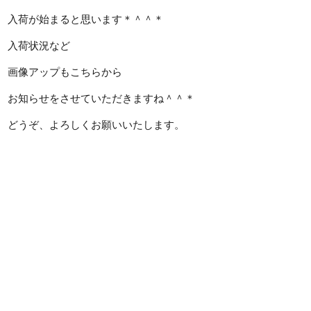
入荷が始まると思います＊＾＾＊
入荷状況など
画像アップもこちらから
お知らせをさせていただきますね＾＾＊
どうぞ、よろしくお願いいたします。