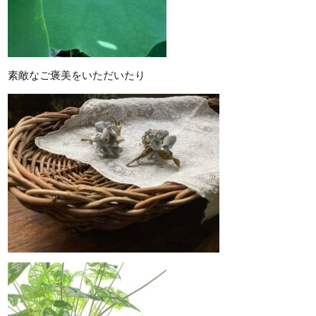
素敵なご褒美をいただいたり