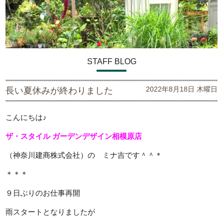
STAFF BLOG
2022年8月18日 木曜日
長い夏休みが終わりました
こんにちは♪
ザ・スタイル ガーデンデザイン
相模原店
（神奈川建商株式会社）の ミナ吉です＾＾＊
＊＊＊
９日ぶりのお仕事再開
雨スタートとなりましたが