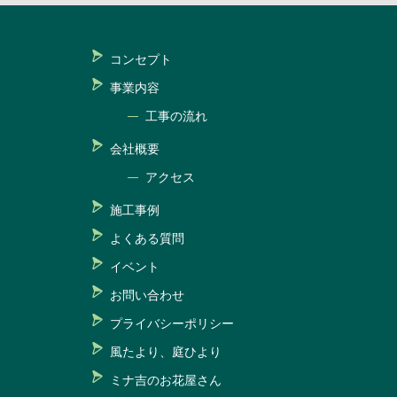
コンセプト
事業内容
工事の流れ
会社概要
アクセス
施工事例
よくある質問
イベント
お問い合わせ
プライバシーポリシー
風たより、庭ひより
ミナ吉のお花屋さん