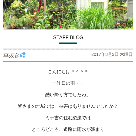
STAFF BLOG
2017年8月3日 木曜日
草抜き
こんにちは＊＾＾＊
一昨日の雨・・
酷い降り方でしたね。
皆さまの地域では、被害はありませんでしたか？
ミナ吉の住む綾瀬では
ところどころ、道路に雨水が溜まり