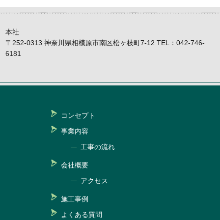
本社
〒252-0313 神奈川県相模原市南区松ヶ枝町7-12 TEL：042-746-
6181
コンセプト
事業内容
工事の流れ
会社概要
アクセス
施工事例
よくある質問