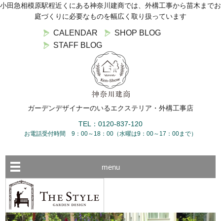
小田急相模原駅程近くにある神奈川建商では、外構工事から苗木までお
庭づくりに必要なものを幅広く取り扱っています
CALENDAR
SHOP BLOG
STAFF BLOG
ガーデンデザイナーのいるエクステリア・外構工事店
TEL：0120-837-120
お電話受付時間 9：00～18：00（水曜は9：00～17：00まで）
menu