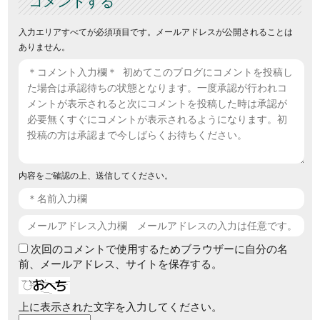
コメントする
入力エリアすべてが必須項目です。メールアドレスが公開されることは
ありません。
内容をご確認の上、送信してください。
次回のコメントで使用するためブラウザーに自分の名
前、メールアドレス、サイトを保存する。
上に表示された文字を入力してください。