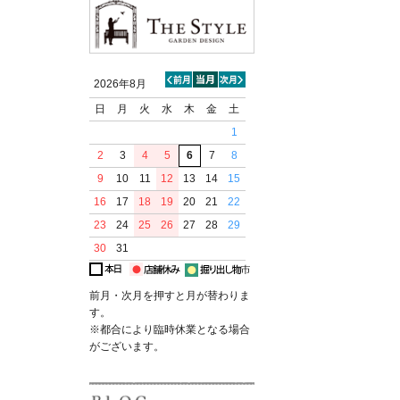
2026年8月
日
月
火
水
木
金
土
1
2
3
4
5
6
7
8
9
10
11
12
13
14
15
16
17
18
19
20
21
22
23
24
25
26
27
28
29
30
31
前月・次月を押すと月が替わりま
す。
※都合により臨時休業となる場合
がございます。