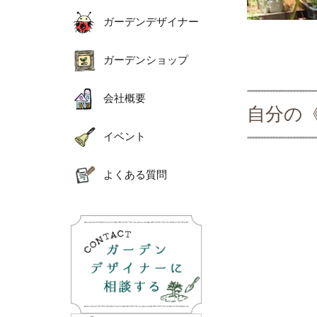
ガーデンデザイナー
ガーデンショップ
会社概要
自分の
イベント
よくある質問