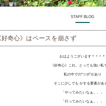
STAFF BLOG
《好奇心》はペースを崩さず
おはようございます＊＾＾＊
《好奇心》これ、とっても強い私
私の中での“ツボ”があり
そこに少しでも かする要素があ
「やってみたいなぁ。。」
「行ってみたいなぁ。。」