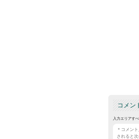
コメン
入力エリアすべ