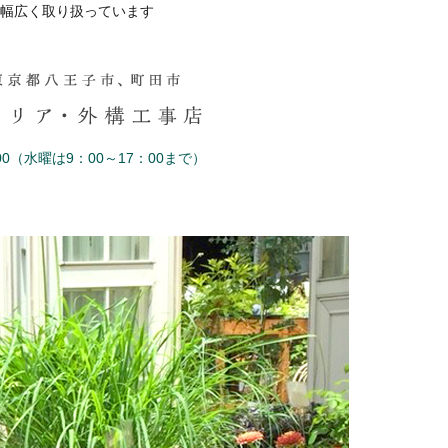
幅広く取り扱っています
0（水曜は9：00～17：00まで）