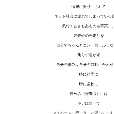
情報に振り回されて
ネット社会に疲れてしまっている
気付くときもあるのも事実。
好奇心の先走りを
自分でちゃんとコントロールしな
焦らず急がず
自分の歩みは自分の鼓動に合わせ
時に頑固に
時に柔軟に
自分の《好奇心》には
ギアはローで
マイペースに行こう。と思ってます