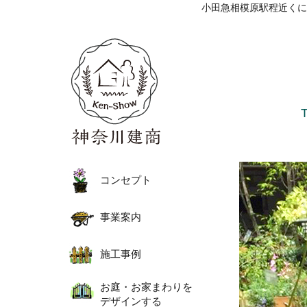
小田急相模原駅程近くに
コンセプト
事業案内
施工事例
お庭・お家まわりを
デザインする