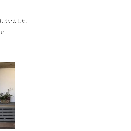
しまいました。
で