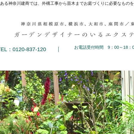
ある神奈川建商では、外構工事から苗木までお庭づくりに必要なものを
お電話受付時間 9：00～18：0
TEL：0120-837-120