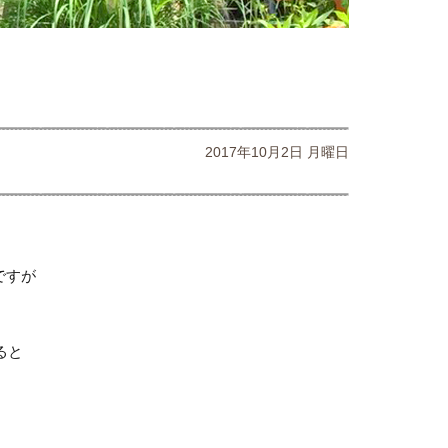
2017年10月2日 月曜日
ですが
ると