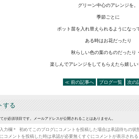
グリーン中心のアレンジを。
季節ごとに
ポット苗を入れ替えられるようになっ
ある時はお花だったり
秋らしい色の葉のものだったり
楽しんでアレンジをしてもらえたら嬉しい
≪ 前の記事へ
ブログ一覧
次の
トする
てが必須項目です。メールアドレスが公開されることはありません。