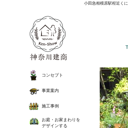
小田急相模原駅程近くに
コンセプト
事業案内
施工事例
お庭・お家まわりを
デザインする