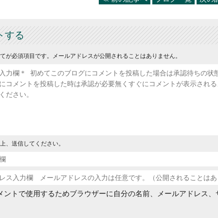
トする
てが必須項目です。メールアドレスが公開されることはありません。
上、送信してください。
メントで使用するためブラウザーに自分の名前、メールアドレス、