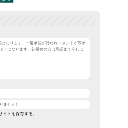
サイトを保存する。