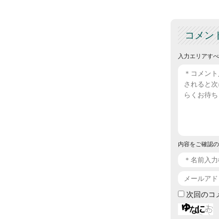
コメン
入力エリアすべ
内容をご確認の
次回のコ