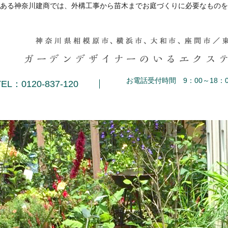
ある神奈川建商では、外構工事から苗木までお庭づくりに必要なものを
お電話受付時間 9：00～18：0
TEL：0120-837-120