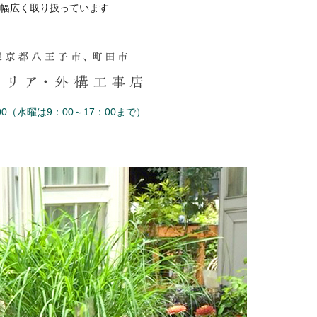
幅広く取り扱っています
0（水曜は9：00～17：00まで）