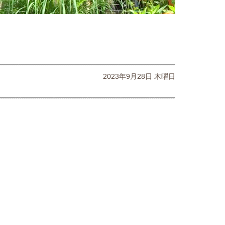
2023年9月28日 木曜日