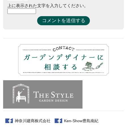
上に表示された文字を入力してください。
神奈川建商株式会社
Ken-Show豊島南紀