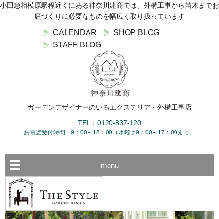
小田急相模原駅程近くにある神奈川建商では、外構工事から苗木までお
庭づくりに必要なものを幅広く取り扱っています
CALENDAR
SHOP BLOG
STAFF BLOG
ガーデンデザイナーのいるエクステリア・外構工事店
TEL：0120-837-120
お電話受付時間 9：00～18：00（水曜は9：00～17：00まで）
menu