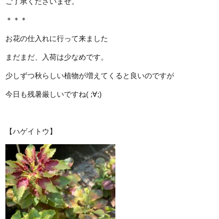
ご了承くださいませ。
＊＊＊
お花の仕入れに行って来ました
まだまだ、入荷は少なめです。
少しずつ秋らしい植物が増えてくると良いのですが
今日も残暑厳しいですね( ;∀;)
【ハゲイトウ】