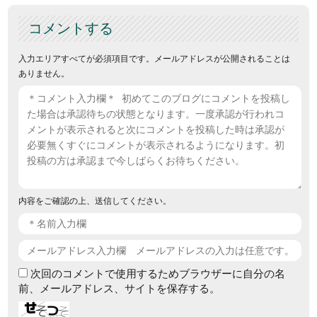
コメントする
入力エリアすべてが必須項目です。メールアドレスが公開されることは
ありません。
内容をご確認の上、送信してください。
次回のコメントで使用するためブラウザーに自分の名
前、メールアドレス、サイトを保存する。