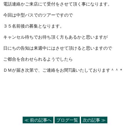
電話連絡かご来店にて受付をさせて頂く事になります。
今回は中型バスでのツアーですので
３５名前後の募集となります。
キャンセル待ちでお待ち頂く方もあるかと思いますが
日にちの告知は来週中にはさせて頂けると思いますので
ご都合を合わせられるようでしたら
ＤＭが届き次第で、ご連絡をお間T議いたしております＾＾＊
≪ 前の記事へ
ブログ一覧
次の記事 ≫