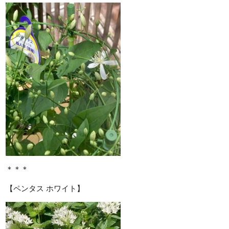
＊＊＊
【ペンタス ホワイト】