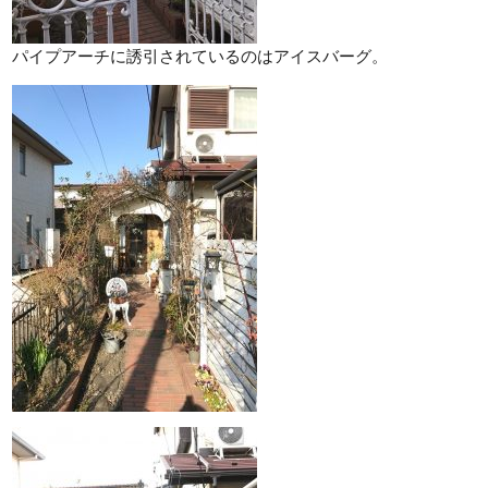
パイプアーチに誘引されているのはアイスバーグ。