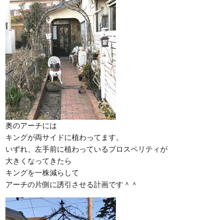
奥のアーチには
キングが両サイドに植わってます。
いずれ、左手前に植わっているプロスペリティが
大きくなってきたら
キングを一株減らして
アーチの片側に誘引させる計画です＾＾