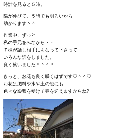
時計を見ると５時。
陽が伸びて、５時でも明るいから
助かります＾＾
作業中、ずっと
私の手元をみながら・・
Ｔ様が話し相手にもなって下さって
いろんな話をしました。
良く笑いました＊＾＾＊
きっと、お花も良く咲くはずです♡＾＾♡
お花は肥料や水や土の他にも
色々な影響を受けて春を迎えますからね?