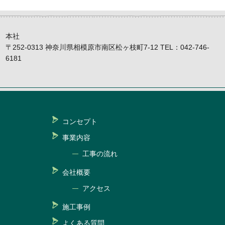
本社
〒252-0313 神奈川県相模原市南区松ヶ枝町7-12 TEL：042-746-
6181
コンセプト
事業内容
工事の流れ
会社概要
アクセス
施工事例
よくある質問