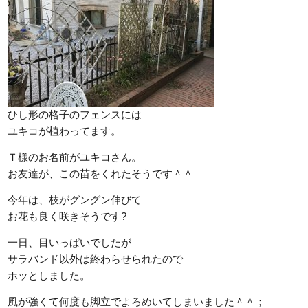
ひし形の格子のフェンスには
ユキコが植わってます。
Ｔ様のお名前がユキコさん。
お友達が、この苗をくれたそうです＾＾
今年は、枝がグングン伸びて
お花も良く咲きそうです?
一日、目いっぱいでしたが
サラバンド以外は終わらせられたので
ホッとしました。
風が強くて何度も脚立でよろめいてしまいました＾＾；