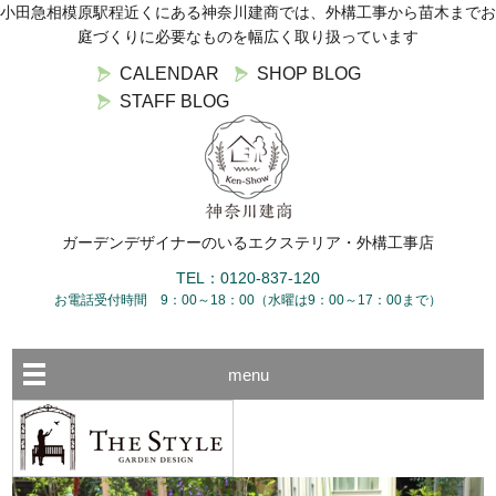
小田急相模原駅程近くにある神奈川建商では、外構工事から苗木までお
庭づくりに必要なものを幅広く取り扱っています
CALENDAR
SHOP BLOG
STAFF BLOG
ガーデンデザイナーのいるエクステリア・外構工事店
TEL：0120-837-120
お電話受付時間 9：00～18：00（水曜は9：00～17：00まで）
menu