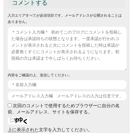
コメントする
入力エリアすべてが必須項目です。メールアドレスが公開されることは
ありません。
内容をご確認の上、送信してください。
次回のコメントで使用するためブラウザーに自分の名
前、メールアドレス、サイトを保存する。
上に表示された文字を入力してください。