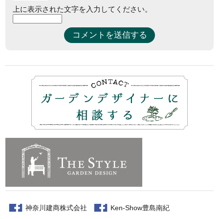
上に表示された文字を入力してください。
神奈川建商株式会社
Ken-Show豊島南紀