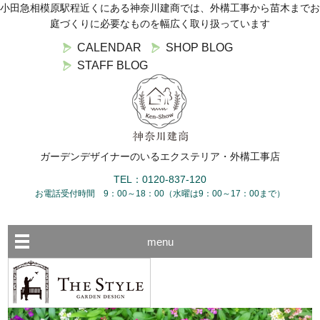
小田急相模原駅程近くにある神奈川建商では、外構工事から苗木までお
庭づくりに必要なものを幅広く取り扱っています
CALENDAR
SHOP BLOG
STAFF BLOG
ガーデンデザイナーのいるエクステリア・外構工事店
TEL：0120-837-120
お電話受付時間 9：00～18：00（水曜は9：00～17：00まで）
menu