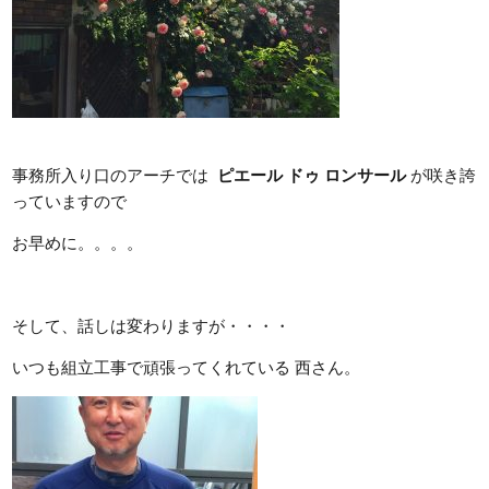
事務所入り口のアーチでは
ピエール ドゥ ロンサール
が咲き誇
っていますので
お早めに。。。。
そして、話しは変わりますが・・・・
いつも組立工事で頑張ってくれている 西さん。