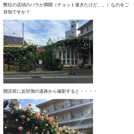
弊社の店頭のバラが満開（チョット過ぎたけど。。）なのをご
存知ですか？
開店前に反対側の道路から撮影すると・・・・