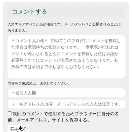
コメントする
入力エリアすべてが必須項目です。メールアドレスが公開されることは
ありません。
内容をご確認の上、送信してください。
次回のコメントで使用するためブラウザーに自分の名
前、メールアドレス、サイトを保存する。