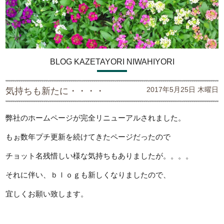
BLOG KAZETAYORI NIWAHIYORI
2017年5月25日 木曜日
気持ちも新たに・・・・
弊社のホームページが完全リニューアルされました。
もぉ数年プチ更新を続けてきたページだったので
チョット名残惜しい様な気持ちもありましたが。。。。
それに伴い、ｂｌｏｇも新しくなりましたので、
宜しくお願い致します。