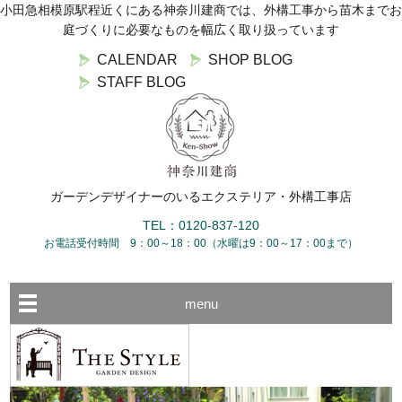
小田急相模原駅程近くにある神奈川建商では、外構工事から苗木までお
庭づくりに必要なものを幅広く取り扱っています
CALENDAR
SHOP BLOG
STAFF BLOG
ガーデンデザイナーのいるエクステリア・外構工事店
TEL：0120-837-120
お電話受付時間 9：00～18：00（水曜は9：00～17：00まで）
menu