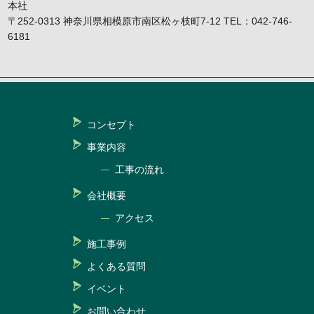
本社
〒252-0313 神奈川県相模原市南区松ヶ枝町7-12 TEL：042-746-
6181
コンセプト
事業内容
工事の流れ
会社概要
アクセス
施工事例
よくある質問
イベント
お問い合わせ