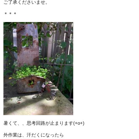
ご了承くださいませ。
＊＊＊
暑くて、、思考回路が止まります(+o+)
外作業は、汗だくになったら