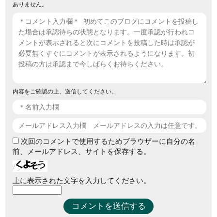
ありません。
内容をご確認の上、送信してください。
次回のコメントで使用するためブラウザーに自分の名
前、メールアドレス、サイトを保存する。
上に表示された文字を入力してください。