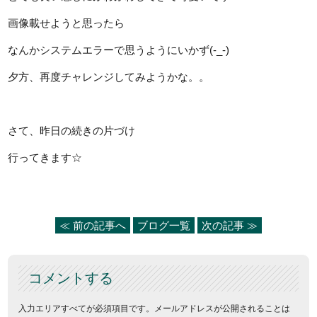
画像載せようと思ったら
なんかシステムエラーで思うようにいかず(-_-)
夕方、再度チャレンジしてみようかな。。
さて、昨日の続きの片づけ
行ってきます☆
≪ 前の記事へ
ブログ一覧
次の記事 ≫
コメントする
入力エリアすべてが必須項目です。メールアドレスが公開されることは