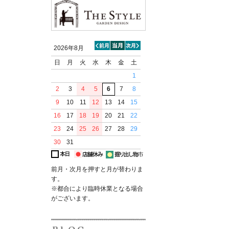
2026年8月
日
月
火
水
木
金
土
1
2
3
4
5
6
7
8
9
10
11
12
13
14
15
16
17
18
19
20
21
22
23
24
25
26
27
28
29
30
31
前月・次月を押すと月が替わりま
す。
※都合により臨時休業となる場合
がございます。