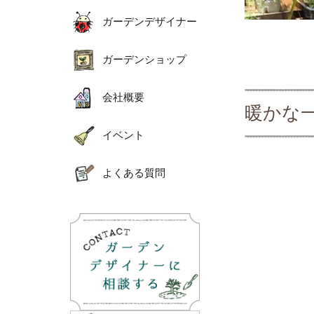
ガーデンデザイナー
ガーデンショップ
会社概要
暖かな
イベント
よくある質問