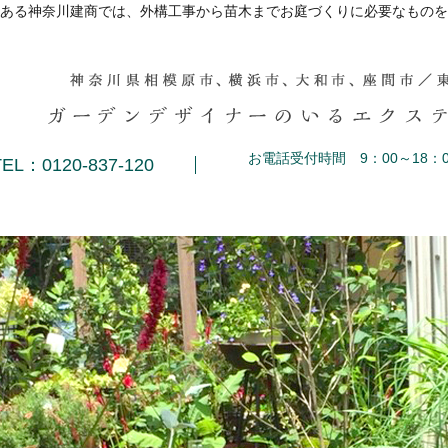
ある神奈川建商では、外構工事から苗木までお庭づくりに必要なものを
お電話受付時間 9：00～18：0
TEL：0120-837-120