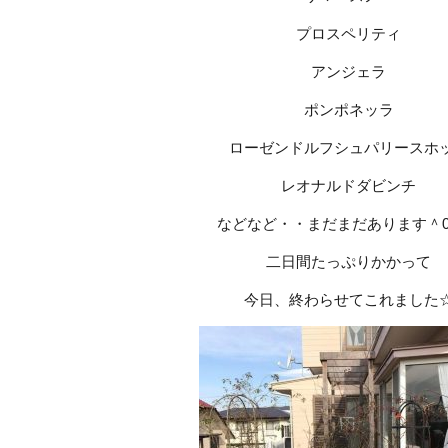
プロスペリティ
アンジェラ
ポンポネッラ
ローゼンドルフシュパリースホ
レオナルドダビンチ
などなど・・まだまだあります＾
二日間たっぷりかかって
今日、終わらせてこれました