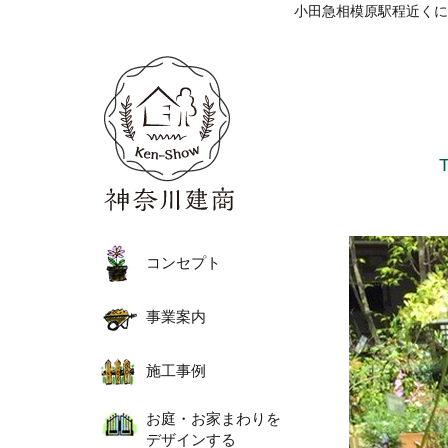
小田急相模原駅程近くに
コンセプト
事業案内
施工事例
お庭・お家まわりを
デザインする