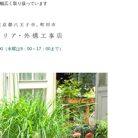
幅広く取り扱っています
0（水曜は9：00～17：00まで）