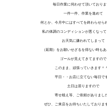
毎日作業に伺わせて頂いておりま
一件一件、作業を進めて
何とか、今月中にはすべてを終わらせら
私の体調のコンディションが悪くなって
お天気に嫌われてしまって
（延期）をお願いせざるを得ない時もあ
ゴールが見えてきてますので
このまま、頑張っていきます＾
平日・・お店に立てない毎日で
土日は居りますので
寄せ植え等、ご依頼がありまし
ぜひ、ご来店をお待ちいたしておりま