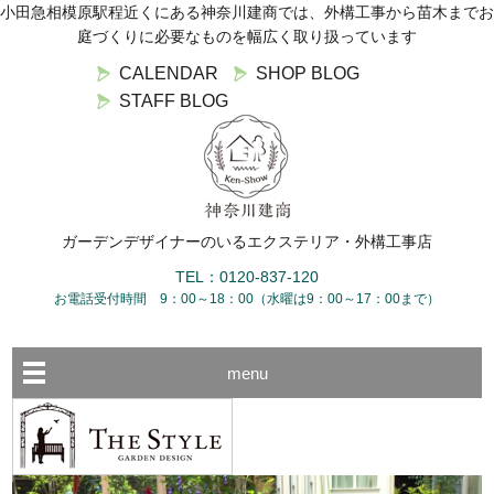
小田急相模原駅程近くにある神奈川建商では、外構工事から苗木までお
庭づくりに必要なものを幅広く取り扱っています
CALENDAR
SHOP BLOG
STAFF BLOG
ガーデンデザイナーのいるエクステリア・外構工事店
TEL：0120-837-120
お電話受付時間 9：00～18：00（水曜は9：00～17：00まで）
menu