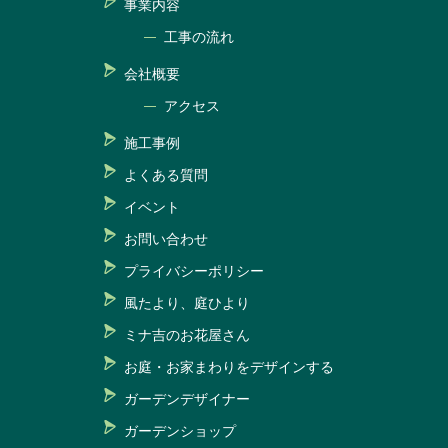
事業内容
工事の流れ
会社概要
アクセス
施工事例
よくある質問
イベント
お問い合わせ
プライバシーポリシー
風たより、庭ひより
ミナ吉のお花屋さん
お庭・お家まわりをデザインする
ガーデンデザイナー
ガーデンショップ