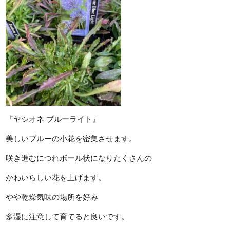
『ヤシオネ ブルーライト』
美しいブルーの小花を密集させます。
咲き進むにつれボール状になりたくさんの
かわいらしい花を上げます。
やや乾燥気味の場所を好み
多湿に注意して育てると良いです。