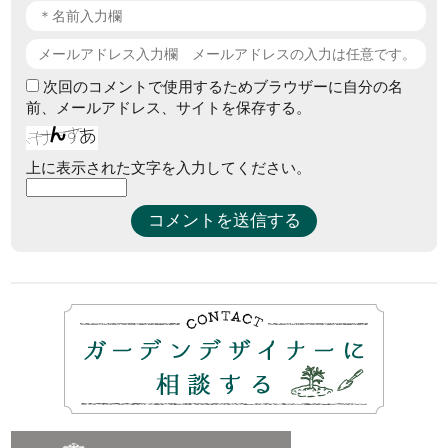
次回のコメントで使用するためブラウザーに自分の名
前、メールアドレス、サイトを保存する。
上に表示された文字を入力してください。