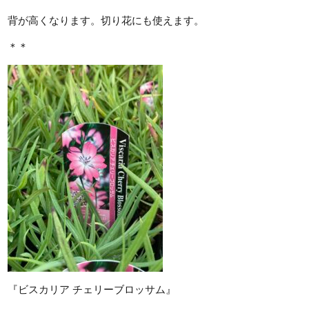
背が高くなります。切り花にも使えます。
＊＊
『ビスカリア チェリーブロッサム』