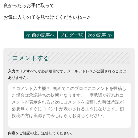
良かったらお手に取って
お気に入りの子を見つけてくださいね～♬
≪ 前の記事へ
ブログ一覧
次の記事 ≫
コメントする
入力エリアすべてが必須項目です。メールアドレスが公開されることは
ありません。
内容をご確認の上、送信してください。