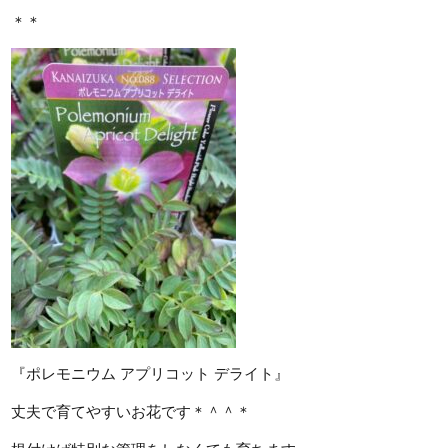
＊＊
『ポレモニウム アプリコット デライト』
丈夫で育てやすいお花です＊＾＾＊