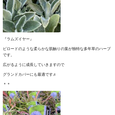
『ラムズイヤー』
ビロードのような柔らかな肌触りの葉が独特な多年草のハーブ
です。
広がるように成長していきますので
グランドカバーにも最適です♬
＊＊