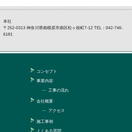
本社
〒252-0313 神奈川県相模原市南区松ヶ枝町7-12 TEL：042-746-
6181
コンセプト
事業内容
工事の流れ
会社概要
アクセス
施工事例
よくある質問