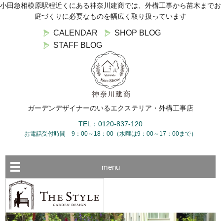
小田急相模原駅程近くにある神奈川建商では、外構工事から苗木までお
庭づくりに必要なものを幅広く取り扱っています
CALENDAR
SHOP BLOG
STAFF BLOG
ガーデンデザイナーのいるエクステリア・外構工事店
TEL：0120-837-120
お電話受付時間 9：00～18：00（水曜は9：00～17：00まで）
menu