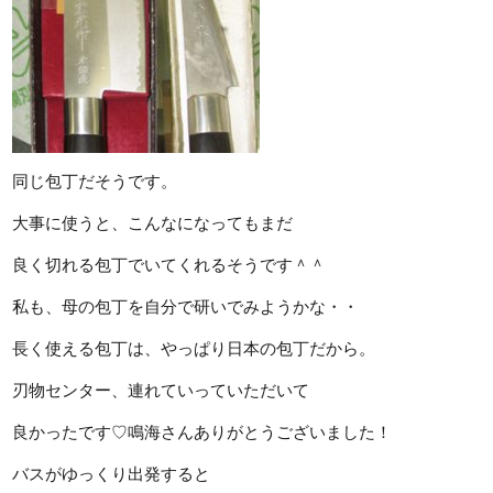
同じ包丁だそうです。
大事に使うと、こんなになってもまだ
良く切れる包丁でいてくれるそうです＾＾
私も、母の包丁を自分で研いでみようかな・・
長く使える包丁は、やっぱり日本の包丁だから。
刃物センター、連れていっていただいて
良かったです♡鳴海さんありがとうございました！
バスがゆっくり出発すると