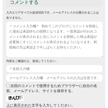
コメントする
入力エリアすべてが必須項目です。メールアドレスが公開されることは
ありません。
内容をご確認の上、送信してください。
次回のコメントで使用するためブラウザーに自分の名
前、メールアドレス、サイトを保存する。
上に表示された文字を入力してください。