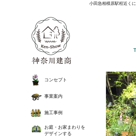
小田急相模原駅程近くに
コンセプト
事業案内
施工事例
お庭・お家まわりを
デザインする