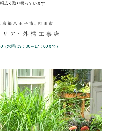
幅広く取り扱っています
0（水曜は9：00～17：00まで）