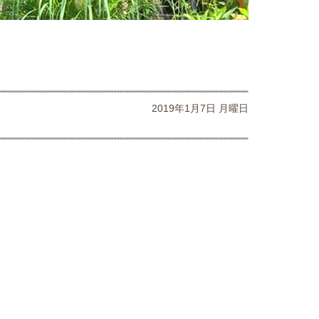
2019年1月7日 月曜日