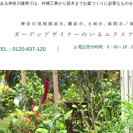
ある神奈川建商では、外構工事から苗木までお庭づくりに必要なものを
お電話受付時間 9：00～18：0
TEL：0120-837-120