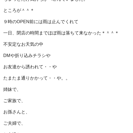
ところが＾＾＊
９時のOPEN前には雨は止んでくれて
一日、閉店の時間までほぼ雨は落ちて来なかった＊＾＾＊
不安定なお天気の中
DMや折り込みチラシや
お友達から誘われて・・や
たまたま通りかかって・・や。。
姉妹で、
ご家族で、
お孫さんと、
ご夫婦で、