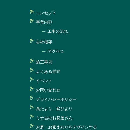
コンセプト
事業内容
工事の流れ
会社概要
アクセス
施工事例
よくある質問
イベント
お問い合わせ
プライバシーポリシー
風たより、庭ひより
ミナ吉のお花屋さん
お庭・お家まわりをデザインする