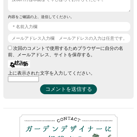
内容をご確認の上、送信してください。
次回のコメントで使用するためブラウザーに自分の名
前、メールアドレス、サイトを保存する。
上に表示された文字を入力してください。