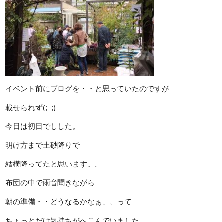
イベント前にブログを・・と思っていたのですが
載せられず(;_;)
今日は初日でしした。
明け方まで土砂降りで
結構降ってたと思います。。
布団の中で雨音聞きながら
朝の準備・・どうなるかなぁ、、って
ちょっとだけ気持ちがへこんでいました。