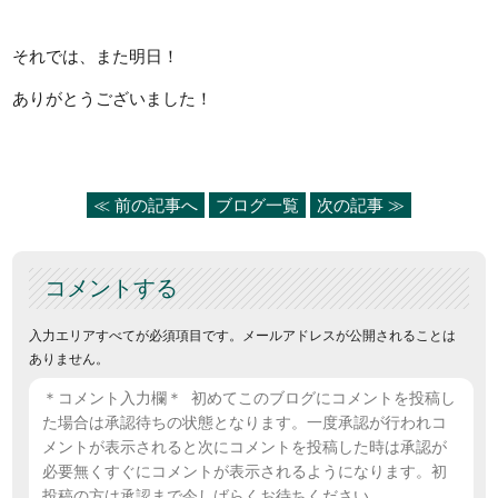
それでは、また明日！
ありがとうございました！
≪ 前の記事へ
ブログ一覧
次の記事 ≫
コメントする
入力エリアすべてが必須項目です。メールアドレスが公開されることは
ありません。