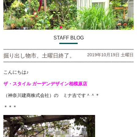
STAFF BLOG
2019年10月19日 土曜日
掘り出し物市、土曜日終了。
こんにちは♪
ザ・スタイル ガーデンデザイン
相模原店
（神奈川建商株式会社）の ミナ吉です＾＾＊
＊＊＊