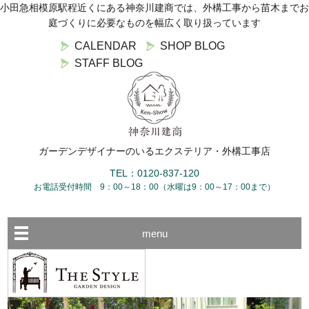
小田急相模原駅程近くにある神奈川建商では、外構工事から苗木までお
庭づくりに必要なものを幅広く取り扱っています
CALENDAR
SHOP BLOG
STAFF BLOG
ガーデンデザイナーのいるエクステリア・外構工事店
TEL：0120-837-120
お電話受付時間 9：00～18：00（水曜は9：00～17：00まで）
menu