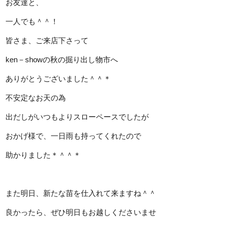
お友達と、
一人でも＾＾！
皆さま、ご来店下さって
ken－showの秋の掘り出し物市へ
ありがとうございました＾＾＊
不安定なお天の為
出だしがいつもよりスローペースでしたが
おかげ様で、一日雨も持ってくれたので
助かりました＊＾＾＊
また明日、新たな苗を仕入れて来ますね＾＾
良かったら、ぜひ明日もお越しくださいませ