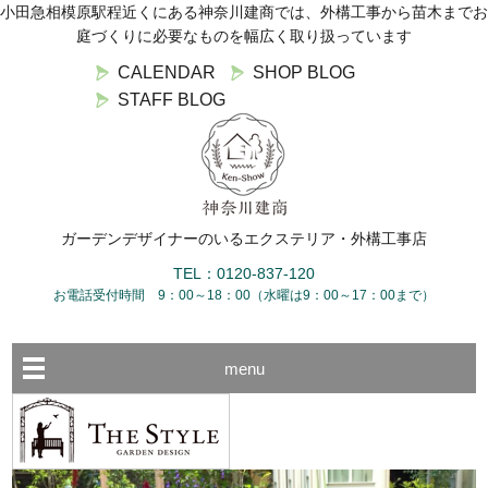
小田急相模原駅程近くにある神奈川建商では、外構工事から苗木までお
庭づくりに必要なものを幅広く取り扱っています
CALENDAR
SHOP BLOG
STAFF BLOG
ガーデンデザイナーのいるエクステリア・外構工事店
TEL：0120-837-120
お電話受付時間 9：00～18：00（水曜は9：00～17：00まで）
menu