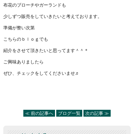
布花のブローチやガーランドも
少しずつ販売をしていきたいと考えております。
準備が整い次第
こちらのｂｌｏｇでも
紹介をさせて頂きたいと思ってます＾＾＊
ご興味ありましたら
ぜひ、チェックをしてくださいませ♬
≪ 前の記事へ
ブログ一覧
次の記事 ≫