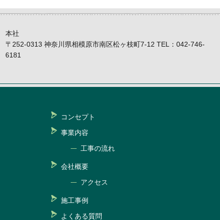
本社
〒252-0313 神奈川県相模原市南区松ヶ枝町7-12 TEL：042-746-
6181
コンセプト
事業内容
工事の流れ
会社概要
アクセス
施工事例
よくある質問