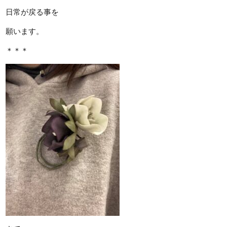
日常が戻る事を
願います。
＊＊＊