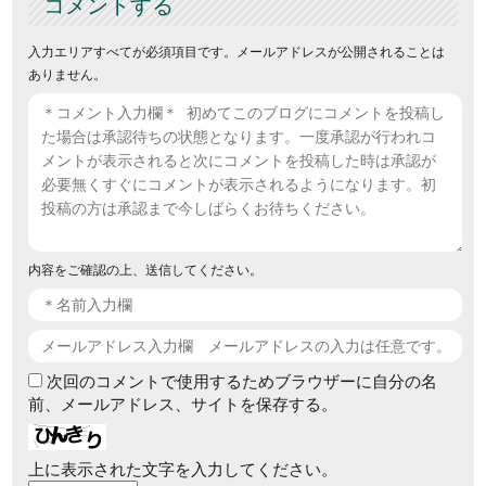
コメントする
入力エリアすべてが必須項目です。メールアドレスが公開されることは
ありません。
内容をご確認の上、送信してください。
次回のコメントで使用するためブラウザーに自分の名
前、メールアドレス、サイトを保存する。
上に表示された文字を入力してください。