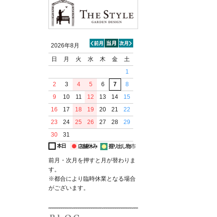
2026年8月
日
月
火
水
木
金
土
1
2
3
4
5
6
7
8
9
10
11
12
13
14
15
16
17
18
19
20
21
22
23
24
25
26
27
28
29
30
31
前月・次月を押すと月が替わりま
す。
※都合により臨時休業となる場合
がございます。