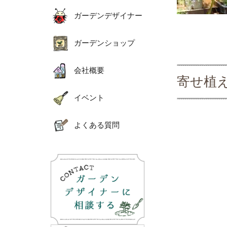
ガーデンデザイナー
ガーデンショップ
会社概要
寄せ植
イベント
よくある質問