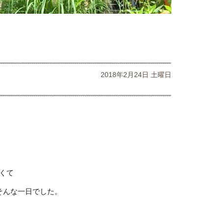
2018年2月24日 土曜日
。
くて
そんな一日でした。