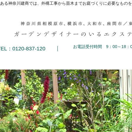
ある神奈川建商では、外構工事から苗木までお庭づくりに必要なものを
お電話受付時間 9：00～18：0
TEL：0120-837-120