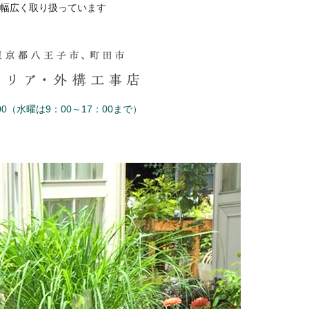
幅広く取り扱っています
0（水曜は9：00～17：00まで）