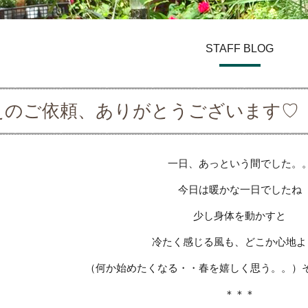
STAFF BLOG
えのご依頼、ありがとうございます♡
一日、あっという間でした。
今日は暖かな一日でしたね
少し身体を動かすと
冷たく感じる風も、どこか心地よ
（何か始めたくなる・・春を嬉しく思う。。）
＊＊＊