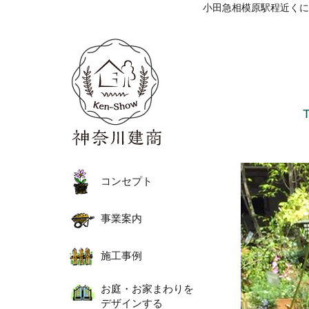
小田急相模原駅程近くに
コンセプト
事業案内
施工事例
お庭・お家まわりを
デザインする