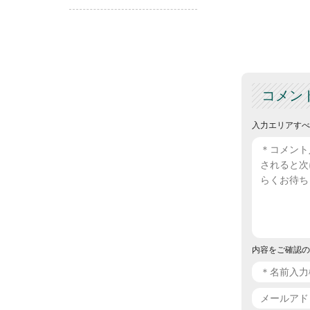
コメン
入力エリアすべ
内容をご確認の