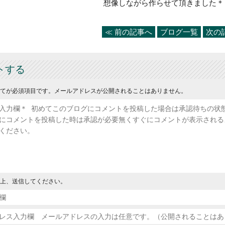
想像しながら作らせて頂きました＊
≪ 前の記事へ
ブログ一覧
次の
トする
てが必須項目です。メールアドレスが公開されることはありません。
上、送信してください。