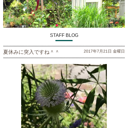
STAFF BLOG
2017年7月21日 金曜日
夏休みに突入ですね＾＾