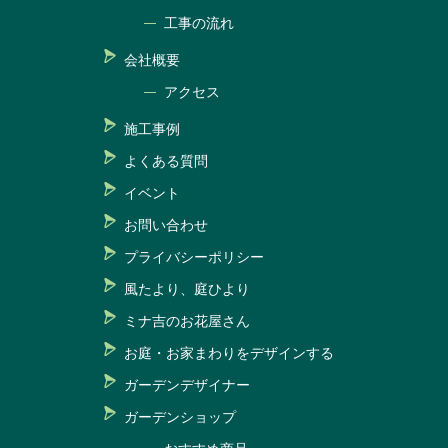
工事の流れ
会社概要
アクセス
施工事例
よくある質問
イベント
お問い合わせ
プライバシーポリシー
風たより、庭ひより
ミナ吉のお花屋さん
お庭・お家まわりをデザインする
ガーデンデザイナー
ガーデンショップ