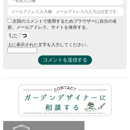
次回のコメントで使用するためブラウザーに自分の名
前、メールアドレス、サイトを保存する。
上に表示された文字を入力してください。