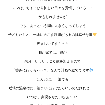
ママは、ちょっぴり忙しい日々を覚悟している・・
かもしれませんが
でも、あっという間に大きくなってしまう
子どもたちと、一緒に過ごす時間があるのは幸せな事
羨ましいです＾＾＊
我が家では、娘が
来月、いよいよ２０歳を迎えるので
「呑みに行っちゃう？」なんて計画を立ててます
ほんとは、一泊でも
近場の温泉宿に、泊まりに行けたらいいのだけれど・・
いつか、実現させたいなぁ＾0＾