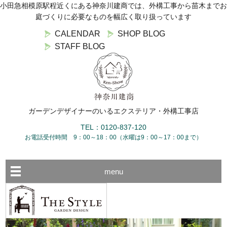
小田急相模原駅程近くにある神奈川建商では、外構工事から苗木までお
庭づくりに必要なものを幅広く取り扱っています
CALENDAR
SHOP BLOG
STAFF BLOG
ガーデンデザイナーのいるエクステリア・外構工事店
TEL：0120-837-120
お電話受付時間 9：00～18：00（水曜は9：00～17：00まで）
menu