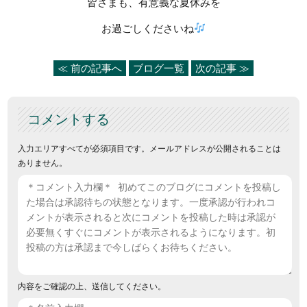
皆さまも、有意義な夏休みを
お過ごしくださいね
≪ 前の記事へ
ブログ一覧
次の記事 ≫
コメントする
入力エリアすべてが必須項目です。メールアドレスが公開されることは
ありません。
内容をご確認の上、送信してください。