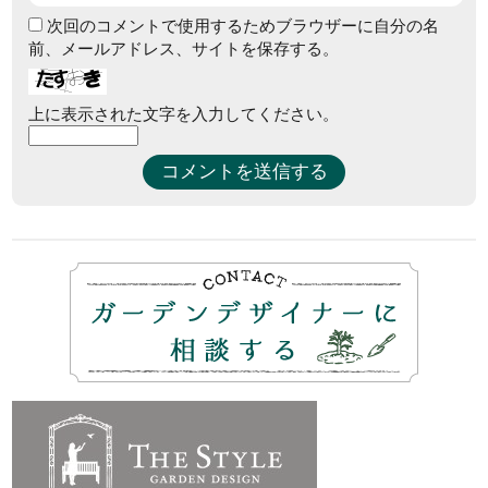
次回のコメントで使用するためブラウザーに自分の名
前、メールアドレス、サイトを保存する。
上に表示された文字を入力してください。