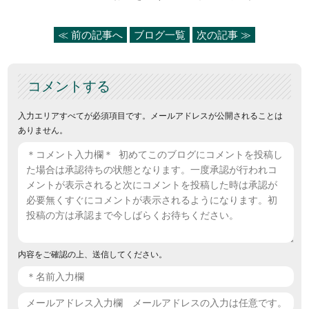
≪ 前の記事へ
ブログ一覧
次の記事 ≫
コメントする
入力エリアすべてが必須項目です。メールアドレスが公開されることは
ありません。
内容をご確認の上、送信してください。