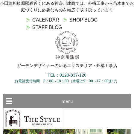
小田急相模原駅程近くにある神奈川建商では、外構工事から苗木までお
庭づくりに必要なものを幅広く取り扱っています
CALENDAR
SHOP BLOG
STAFF BLOG
ガーデンデザイナーのいるエクステリア・外構工事店
TEL：0120-837-120
お電話受付時間 9：00～18：00（水曜は9：00～17：00まで）
menu