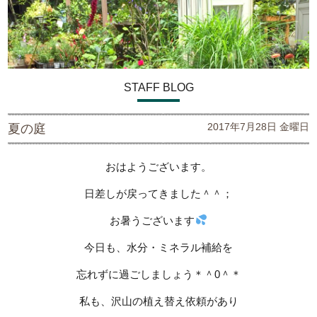
STAFF BLOG
2017年7月28日 金曜日
夏の庭
おはようございます。
日差しが戻ってきました＾＾；
お暑うございます
今日も、水分・ミネラル補給を
忘れずに過ごしましょう＊＾0＾＊
私も、沢山の植え替え依頼があり