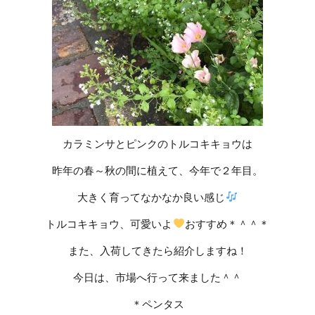
カラミンサとピンクのトルコキキョウは
昨年の春～秋の間に植えて、今年で２年目。
大きく育ってなかなか良い感じ
トルコキキョウ、可愛いよ
おすすめ＊＾＾＊
また、入荷してきたら紹介しますね！
今日は、市場へ行って来ました＾＾
＊ペンタス