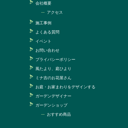
会社概要
アクセス
施工事例
よくある質問
イベント
お問い合わせ
プライバシーポリシー
風たより、庭ひより
ミナ吉のお花屋さん
お庭・お家まわりをデザインする
ガーデンデザイナー
ガーデンショップ
おすすめ商品