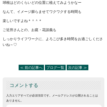
球根はどのくらいどの位置に植えてみようかなー
なんて、イメージ膨らませてワクワクする時間も
楽しいですよね＊＾＾＊
ご近所さんとの、お庭・花談義も
しっかりライフワークに、よろこび多き時間をお過ごしくださ
いね～♡
≪ 前の記事へ
ブログ一覧
次の記事 ≫
コメントする
入力エリアすべてが必須項目です。メールアドレスが公開されることは
ありません。