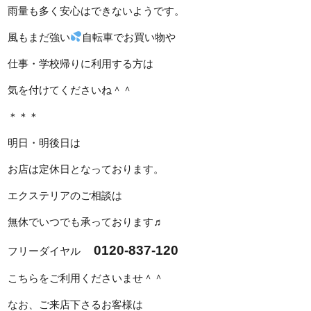
雨量も多く安心はできないようです。
風もまだ強い
自転車でお買い物や
仕事・学校帰りに利用する方は
気を付けてくださいね＾＾
＊＊＊
明日・明後日は
お店は定休日となっております。
エクステリアのご相談は
無休でいつでも承っております♬
0120-837-120
フリーダイヤル
こちらをご利用くださいませ＾＾
なお、ご来店下さるお客様は