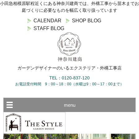
小田急相模原駅程近くにある神奈川建商では、外構工事から苗木までお
庭づくりに必要なものを幅広く取り扱っています
CALENDAR
SHOP BLOG
STAFF BLOG
ガーデンデザイナーのいるエクステリア・外構工事店
TEL：0120-837-120
お電話受付時間 9：00～18：00（水曜は9：00～17：00まで）
menu