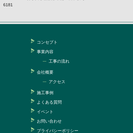
6181
コンセプト
事業内容
工事の流れ
会社概要
アクセス
施工事例
よくある質問
イベント
お問い合わせ
プライバシーポリシー