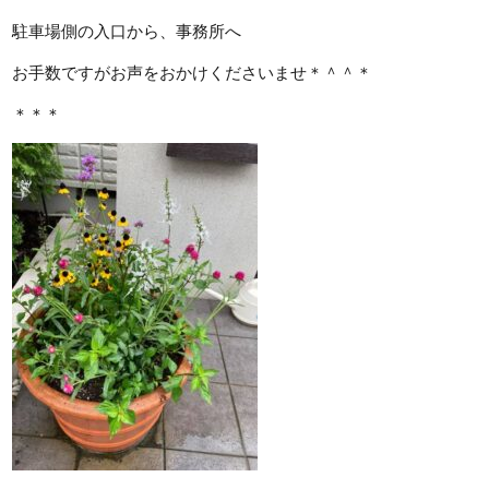
駐車場側の入口から、事務所へ
お手数ですがお声をおかけくださいませ＊＾＾＊
＊＊＊