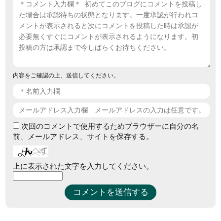
内容をご確認の上、送信してください。
次回のコメントで使用するためブラウザーに自分の名
前、メールアドレス、サイトを保存する。
上に表示された文字を入力してください。