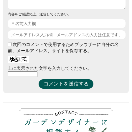
内容をご確認の上、送信してください。
次回のコメントで使用するためブラウザーに自分の名
前、メールアドレス、サイトを保存する。
上に表示された文字を入力してください。