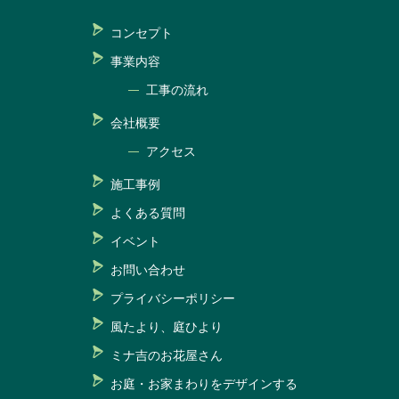
コンセプト
事業内容
工事の流れ
会社概要
アクセス
施工事例
よくある質問
イベント
お問い合わせ
プライバシーポリシー
風たより、庭ひより
ミナ吉のお花屋さん
お庭・お家まわりをデザインする