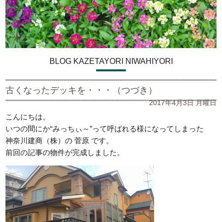
BLOG KAZETAYORI NIWAHIYORI
古くなったデッキを・・・（つづき）
2017年4月3日 月曜日
こんにちは。
いつの間にか“みっちぃ～”って呼ばれる様になってしまった
神奈川建商（株）の 菅原 です。
前回の記事の物件が完成しました。