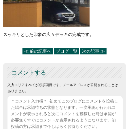
スッキリとした印象の広々デッキの完成です。
≪ 前の記事へ
ブログ一覧
次の記事 ≫
コメントする
入力エリアすべてが必須項目です。メールアドレスが公開されることは
ありません。