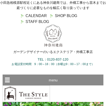
小田急相模原駅程近くにある神奈川建商では、外構工事から苗木までお
庭づくりに必要なものを幅広く取り扱っています
CALENDAR
SHOP BLOG
STAFF BLOG
ガーデンデザイナーのいるエクステリア・外構工事店
TEL：0120-837-120
お電話受付時間 9：00～18：00（水曜は9：00～17：00まで）
menu