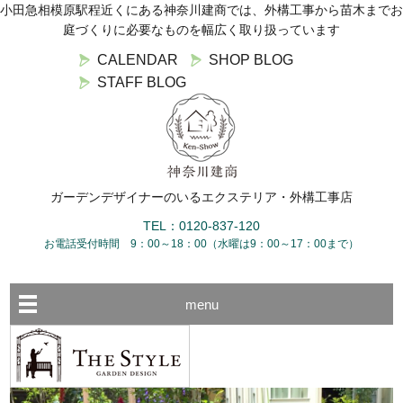
小田急相模原駅程近くにある神奈川建商では、外構工事から苗木までお
庭づくりに必要なものを幅広く取り扱っています
CALENDAR
SHOP BLOG
STAFF BLOG
ガーデンデザイナーのいるエクステリア・外構工事店
TEL：0120-837-120
お電話受付時間 9：00～18：00（水曜は9：00～17：00まで）
menu