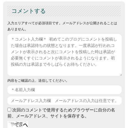
コメントする
入力エリアすべてが必須項目です。メールアドレスが公開されることは
ありません。
内容をご確認の上、送信してください。
次回のコメントで使用するためブラウザーに自分の名
前、メールアドレス、サイトを保存する。