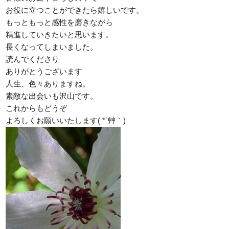
お役に立つことができたら嬉しいです。
もっともっと感性を磨きながら
精進していきたいと思います。
長くなってしまいました。
読んでくださり
ありがとうございます
人生、色々ありますね。
素敵な出会いも沢山です。
これからもどうぞ
よろしくお願いいたします( *´艸｀)