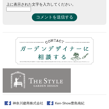
上に表示された文字を入力してください。
神奈川建商株式会社
Ken-Show豊島南紀