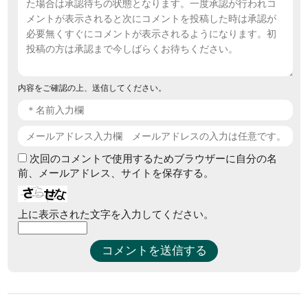
内容をご確認の上、送信してください。
次回のコメントで使用するためブラウザーに自分の名
前、メールアドレス、サイトを保存する。
上に表示された文字を入力してください。