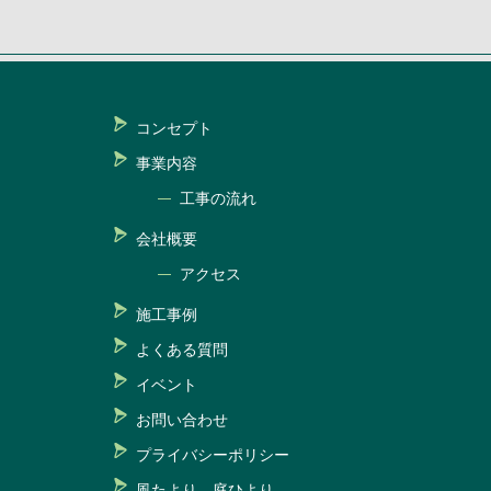
コンセプト
事業内容
工事の流れ
会社概要
アクセス
施工事例
よくある質問
イベント
お問い合わせ
プライバシーポリシー
風たより、庭ひより