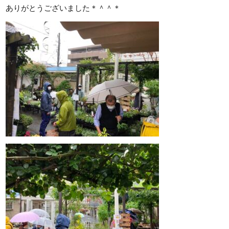
ありがとうございました＊＾＾＊