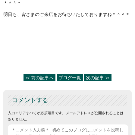
＊＾＾＊
明日も、皆さまのご来店をお待ちいたしておりますね＊＾＾＊
≪ 前の記事へ
ブログ一覧
次の記事 ≫
コメントする
入力エリアすべてが必須項目です。メールアドレスが公開されることは
ありません。