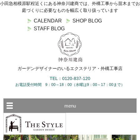
小田急相模原駅程近くにある神奈川建商では、外構工事から苗木までお
庭づくりに必要なものを幅広く取り扱っています
CALENDAR
SHOP BLOG
STAFF BLOG
ガーデンデザイナーのいるエクステリア・外構工事店
TEL：0120-837-120
お電話受付時間 9：00～18：00（水曜は9：00～17：00まで）
menu