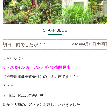
STAFF BLOG
2023年4月15日 土曜日
初日、雨でしたが＾＾；
こんにちは♪
ザ・スタイル ガーデンデザイン
相模原店
（神奈川建商株式会社）の ミナ吉です＾＾＊
＊＊＊
今日は、お足元の悪い中
朝から大勢のお客さまにお越しいただきました。