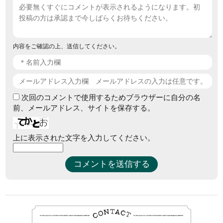
内容をご確認の上、送信してください。
次回のコメントで使用するためブラウザーに自分の名
前、メールアドレス、サイトを保存する。
上に表示された文字を入力してください。