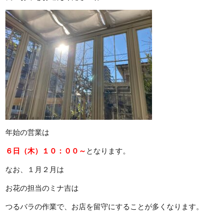
年始の営業は
６日（木）１０：００～
となります。
なお、１月２月は
お花の担当のミナ吉は
つるバラの作業で、お店を留守にすることが多くなります。