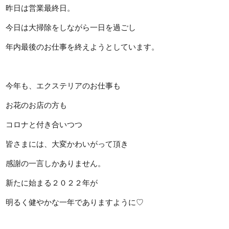
昨日は営業最終日。
今日は大掃除をしながら一日を過ごし
年内最後のお仕事を終えようとしています。
今年も、エクステリアのお仕事も
お花のお店の方も
コロナと付き合いつつ
皆さまには、大変かわいがって頂き
感謝の一言しかありません。
新たに始まる２０２２年が
明るく健やかな一年でありますように♡