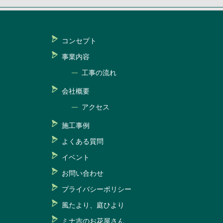
コンセプト
事業内容
工事の流れ
会社概要
アクセス
施工事例
よくある質問
イベント
お問い合わせ
プライバシーポリシー
風たより、庭ひより
ミナ吉のお花屋さん