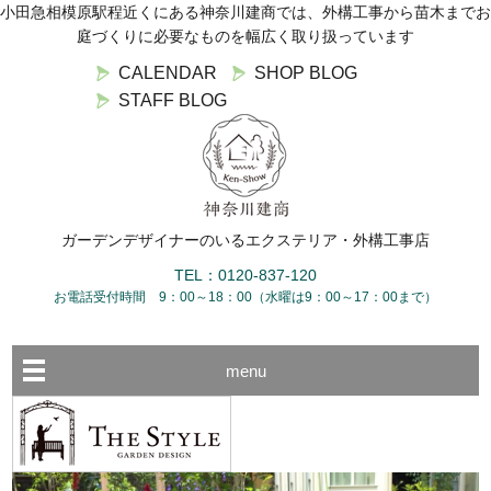
小田急相模原駅程近くにある神奈川建商では、外構工事から苗木までお
庭づくりに必要なものを幅広く取り扱っています
CALENDAR
SHOP BLOG
STAFF BLOG
ガーデンデザイナーのいるエクステリア・外構工事店
TEL：0120-837-120
お電話受付時間 9：00～18：00（水曜は9：00～17：00まで）
menu