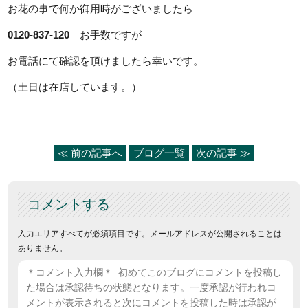
お花の事で何か御用時がございましたら
0120-837-120
お手数ですが
お電話にて確認を頂けましたら幸いです。
（土日は在店しています。）
≪ 前の記事へ
ブログ一覧
次の記事 ≫
コメントする
入力エリアすべてが必須項目です。メールアドレスが公開されることは
ありません。