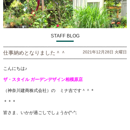
STAFF BLOG
2021年12月28日 火曜日
仕事納めとなりました＾＾
こんにちは♪
ザ・スタイル ガーデンデザイン
相模原店
（神奈川建商株式会社）の ミナ吉です＾＾＊
＊＊＊
皆さま、いかが過ごしでしょうか(^-^;