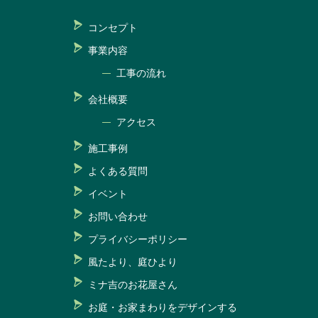
コンセプト
事業内容
工事の流れ
会社概要
アクセス
施工事例
よくある質問
イベント
お問い合わせ
プライバシーポリシー
風たより、庭ひより
ミナ吉のお花屋さん
お庭・お家まわりをデザインする