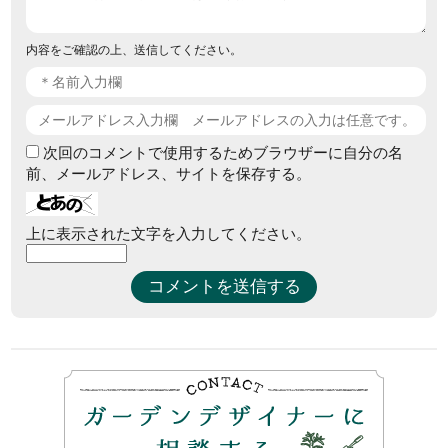
内容をご確認の上、送信してください。
次回のコメントで使用するためブラウザーに自分の名
前、メールアドレス、サイトを保存する。
上に表示された文字を入力してください。