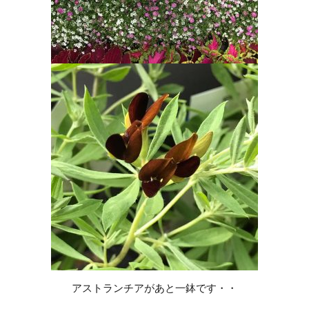
アストランチアがあと一鉢です・・