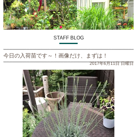
STAFF BLOG
今日の入荷苗です～！画像だけ、まずは！
2017年6月11日 日曜日