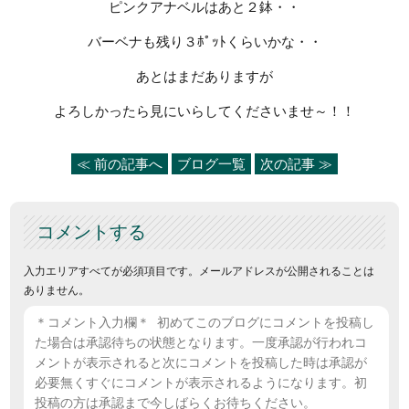
ピンクアナベルはあと２鉢・・
バーベナも残り３ﾎﾟｯﾄくらいかな・・
あとはまだありますが
よろしかったら見にいらしてくださいませ～！！
≪ 前の記事へ
ブログ一覧
次の記事 ≫
コメントする
入力エリアすべてが必須項目です。メールアドレスが公開されることは
ありません。