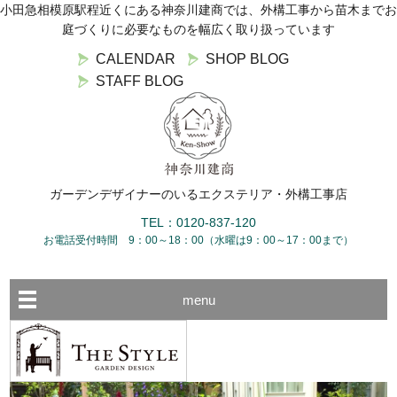
小田急相模原駅程近くにある神奈川建商では、外構工事から苗木までお
庭づくりに必要なものを幅広く取り扱っています
CALENDAR
SHOP BLOG
STAFF BLOG
ガーデンデザイナーのいるエクステリア・外構工事店
TEL：0120-837-120
お電話受付時間 9：00～18：00（水曜は9：00～17：00まで）
menu