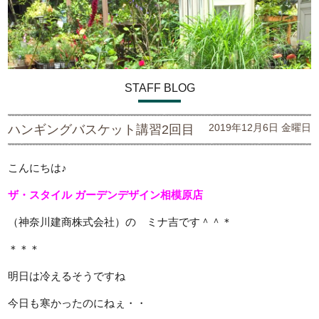
STAFF BLOG
2019年12月6日 金曜日
ハンギングバスケット講習2回目
こんにちは♪
ザ・スタイル ガーデンデザイン
相模原店
（神奈川建商株式会社）の ミナ吉です＾＾＊
＊＊＊
明日は冷えるそうですね
今日も寒かったのにねぇ・・