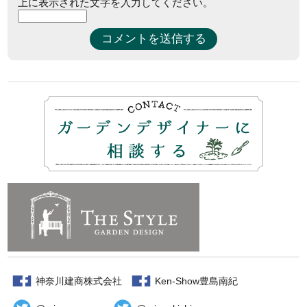
上に表示された文字を入力してください。
神奈川建商株式会社
Ken-Show豊島南紀