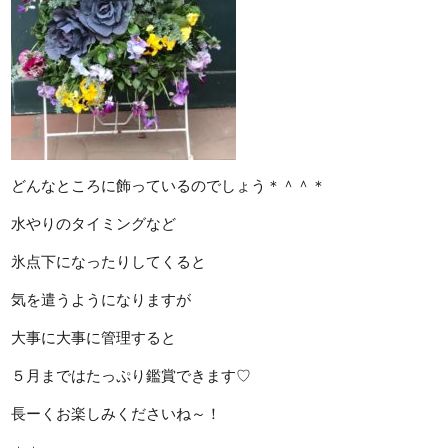
どんなところに飾っているのでしょう＊＾＾＊
水やりのタイミングなど
氷点下になったりしてくると
気を遣うようになりますが
大事に大事に管理すると
５月まではたっぷり鑑賞できます♡
長ーくお楽しみくださいね～！