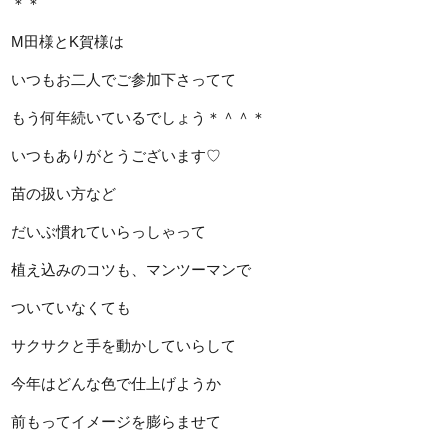
＊＊
M田様とK賀様は
いつもお二人でご参加下さってて
もう何年続いているでしょう＊＾＾＊
いつもありがとうございます♡
苗の扱い方など
だいぶ慣れていらっしゃって
植え込みのコツも、マンツーマンで
ついていなくても
サクサクと手を動かしていらして
今年はどんな色で仕上げようか
前もってイメージを膨らませて