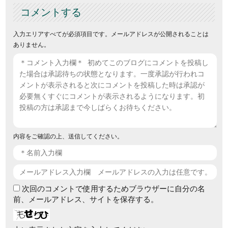
コメントする
入力エリアすべてが必須項目です。メールアドレスが公開されることは
ありません。
内容をご確認の上、送信してください。
次回のコメントで使用するためブラウザーに自分の名
前、メールアドレス、サイトを保存する。