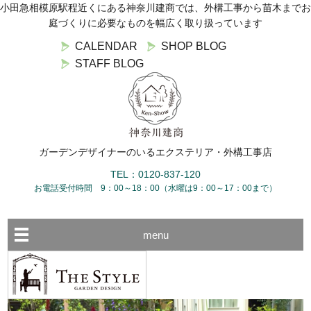
小田急相模原駅程近くにある神奈川建商では、外構工事から苗木までお
庭づくりに必要なものを幅広く取り扱っています
CALENDAR
SHOP BLOG
STAFF BLOG
ガーデンデザイナーのいるエクステリア・外構工事店
TEL：0120-837-120
お電話受付時間 9：00～18：00（水曜は9：00～17：00まで）
menu