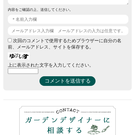
内容をご確認の上、送信してください。
次回のコメントで使用するためブラウザーに自分の名
前、メールアドレス、サイトを保存する。
上に表示された文字を入力してください。