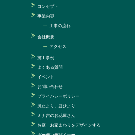
コンセプト
事業内容
工事の流れ
会社概要
アクセス
施工事例
よくある質問
イベント
お問い合わせ
プライバシーポリシー
風たより、庭ひより
ミナ吉のお花屋さん
お庭・お家まわりをデザインする
ガーデンデザイナー