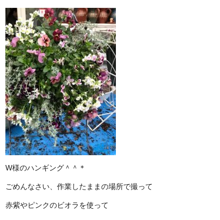
W様のハンギング＾＾＊
ごめんなさい、作業したままの場所で撮って
赤紫やピンクのビオラを使って