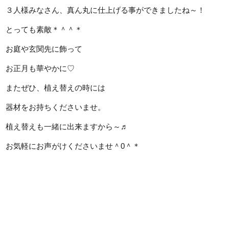
３人様みなさん、真ん丸に仕上げる事ができましたね～！
とっても素敵＊＾＾＊
お庭や玄関先に飾って
お正月も華やかに♡
またぜひ、植え替えの時には
器材をお持ちくださいませ。
植え替えも一緒に出来ますから～♬
お気軽にお声がけくださいませ＾0＾＊