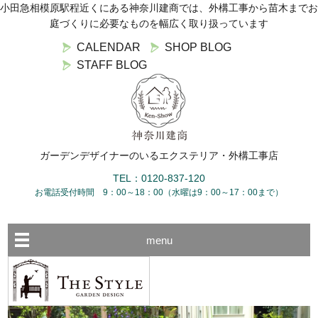
小田急相模原駅程近くにある神奈川建商では、外構工事から苗木までお
庭づくりに必要なものを幅広く取り扱っています
CALENDAR
SHOP BLOG
STAFF BLOG
ガーデンデザイナーのいるエクステリア・外構工事店
TEL：0120-837-120
お電話受付時間 9：00～18：00（水曜は9：00～17：00まで）
menu