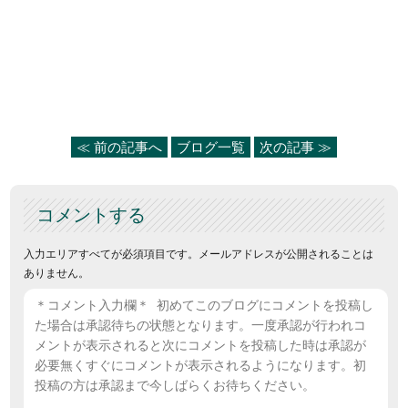
≪ 前の記事へ
ブログ一覧
次の記事 ≫
コメントする
入力エリアすべてが必須項目です。メールアドレスが公開されることは
ありません。