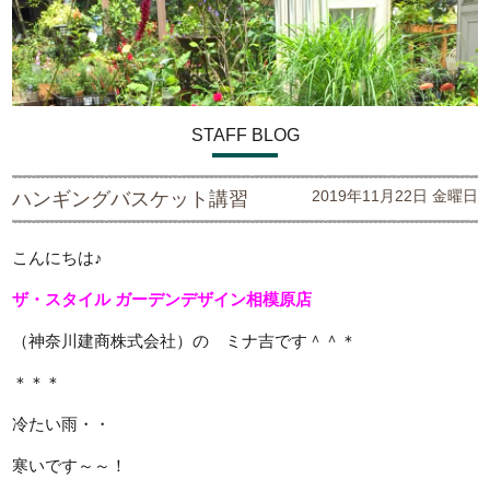
STAFF BLOG
2019年11月22日 金曜日
ハンギングバスケット講習
こんにちは♪
ザ・スタイル ガーデンデザイン
相模原店
（神奈川建商株式会社）の ミナ吉です＾＾＊
＊＊＊
冷たい雨・・
寒いです～～！