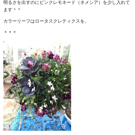
明るさを出すのにピンクレモネード（ネメシア）を少し入れて
ます＾＾
カラーリーフはロータスクレティクスを。
＊＊＊