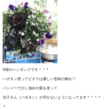
N様のハンギングです＾＾＊
ハボタン使ってビオラは優しい色味の物を♡
パンジーで少し強めの紫を使って
光子さん（ハボタン）が浮かないようになってます＊＾＾＊
＊