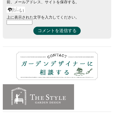
前、メールアドレス、サイトを保存する。
上に表示された文字を入力してください。