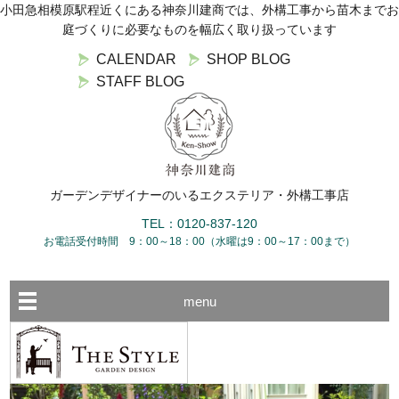
小田急相模原駅程近くにある神奈川建商では、外構工事から苗木までお
庭づくりに必要なものを幅広く取り扱っています
CALENDAR
SHOP BLOG
STAFF BLOG
ガーデンデザイナーのいるエクステリア・外構工事店
TEL：0120-837-120
お電話受付時間 9：00～18：00（水曜は9：00～17：00まで）
menu