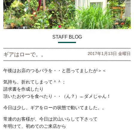
STAFF BLOG
2017年1月13日 金曜日
ギアはローで。。
午後はお店のつるバラを・・と思ってましたが＞＜
気持ち、折れてしまって＾＾；
請求書を作成したり
頂いたおやつを食べたり・・（ん？）←ダメじゃん！
今日は少し、ギアをローの状態で動いてました。。
常連のお客様が、今日は沢山いらして下さって
年明けて、初めてのご来店から