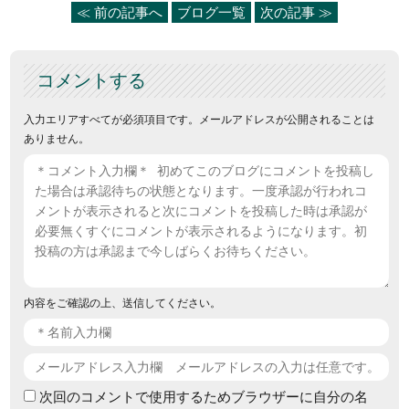
≪ 前の記事へ
ブログ一覧
次の記事 ≫
コメントする
入力エリアすべてが必須項目です。メールアドレスが公開されることは
ありません。
内容をご確認の上、送信してください。
次回のコメントで使用するためブラウザーに自分の名