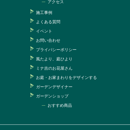
アクセス
施工事例
よくある質問
イベント
お問い合わせ
プライバシーポリシー
風たより、庭ひより
ミナ吉のお花屋さん
お庭・お家まわりをデザインする
ガーデンデザイナー
ガーデンショップ
おすすめ商品