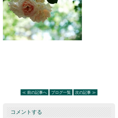
≪ 前の記事へ
ブログ一覧
次の記事 ≫
コメントする