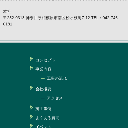
本社
〒252-0313 神奈川県相模原市南区松ヶ枝町7-12 TEL：042-746-
6181
コンセプト
事業内容
工事の流れ
会社概要
アクセス
施工事例
よくある質問
イベント