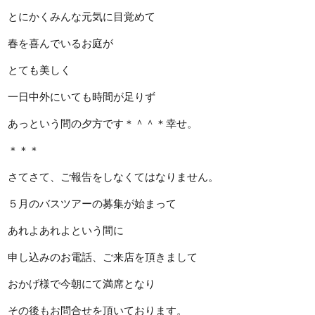
とにかくみんな元気に目覚めて
春を喜んでいるお庭が
とても美しく
一日中外にいても時間が足りず
あっという間の夕方です＊＾＾＊幸せ。
＊＊＊
さてさて、ご報告をしなくてはなりません。
５月のバスツアーの募集が始まって
あれよあれよという間に
申し込みのお電話、ご来店を頂きまして
おかげ様で今朝にて満席となり
その後もお問合せを頂いております。