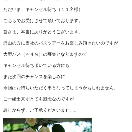
ただいま、キャンセル待ち（１１名様）
こちらでお受けさせて頂いております。
皆さま、本当にありがとうございます。
沢山の方に当社のバスツアーをお楽しみ頂きたいのですが
大型バス（４４名）の募集となりますので
キャンセル待ち頂いている方にも
また次回のチャンスを楽しみに
今回はお待ちいただく事となってしまうかもしれません。
ご一緒出来ずとても残念なのですが
悪しからず、ご了承くださいませ。。