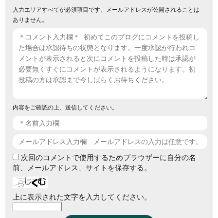
入力エリアすべてが必須項目です。メールアドレスが公開されることは
ありません。
内容をご確認の上、送信してください。
次回のコメントで使用するためブラウザーに自分の名
前、メールアドレス、サイトを保存する。
上に表示された文字を入力してください。