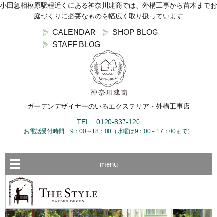
小田急相模原駅程近くにある神奈川建商では、外構工事から苗木までお
庭づくりに必要なものを幅広く取り扱っています
CALENDAR
SHOP BLOG
STAFF BLOG
ガーデンデザイナーのいるエクステリア・外構工事店
TEL：0120-837-120
お電話受付時間 9：00～18：00（水曜は9：00～17：00まで）
menu