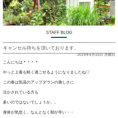
STAFF BLOG
キャンセル待ちを頂いております。
2019年4月15日 月曜日
こんにちは＊＾＾＊
やっと上着も軽く過ごせるようになりましたね♡
この春は気温のアップダウンの激しさに
泣かされている方も
多いのではないでしょうか。。
身体が気怠く、なんとなく朝が辛い・・