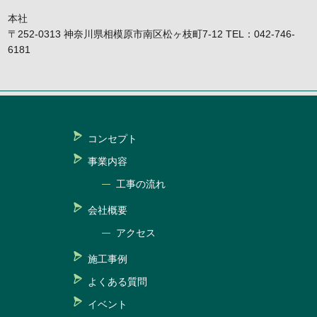
本社
〒252-0313 神奈川県相模原市南区松ヶ枝町7-12 TEL：042-746-
6181
コンセプト
事業内容
工事の流れ
会社概要
アクセス
施工事例
よくある質問
イベント