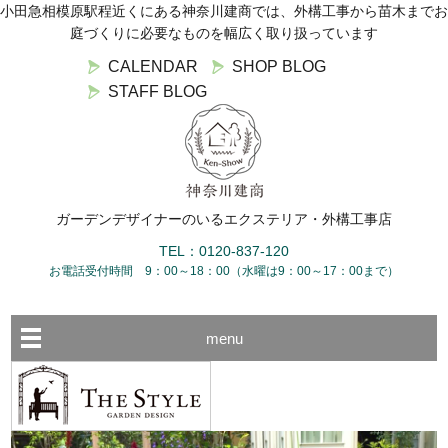
小田急相模原駅程近くにある神奈川建商では、外構工事から苗木までお
庭づくりに必要なものを幅広く取り扱っています
CALENDAR
SHOP BLOG
STAFF BLOG
ガーデンデザイナーのいるエクステリア・外構工事店
TEL：0120-837-120
お電話受付時間 9：00～18：00（水曜は9：00～17：00まで）
menu