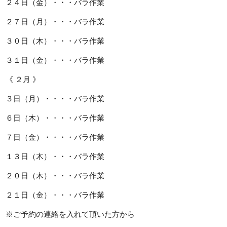
２４日（金）・・・バラ作業
２７日（月）・・・バラ作業
３０日（木）・・・バラ作業
３１日（金）・・・バラ作業
《 ２月 》
３日（月）・・・・バラ作業
６日（木）・・・・バラ作業
７日（金）・・・・バラ作業
１３日（木）・・・バラ作業
２０日（木）・・・バラ作業
２１日（金）・・・バラ作業
※ご予約の連絡を入れて頂いた方から