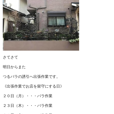
さてさて
明日からまた
つるバラの誘引へ出張作業です。
《出張作業でお店を留守にする日》
２０日（月）・・・バラ作業
２３日（木）・・・バラ作業