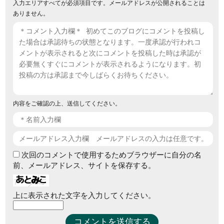
入力エリアすべてが必須項目です。メールアドレスが公開されることは
ありません。
内容をご確認の上、送信してください。
次回のコメントで使用するためブラウザーに自分の名
前、メールアドレス、サイトを保存する。
上に表示された文字を入力してください。