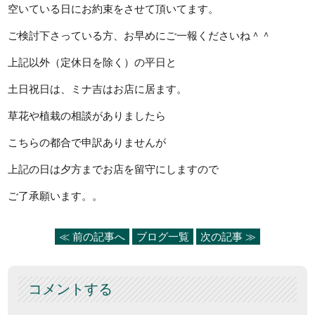
空いている日にお約束をさせて頂いてます。
ご検討下さっている方、お早めにご一報くださいね＾＾
上記以外（定休日を除く）の平日と
土日祝日は、ミナ吉はお店に居ます。
草花や植栽の相談がありましたら
こちらの都合で申訳ありませんが
上記の日は夕方までお店を留守にしますので
ご了承願います。。
≪ 前の記事へ
ブログ一覧
次の記事 ≫
コメントする