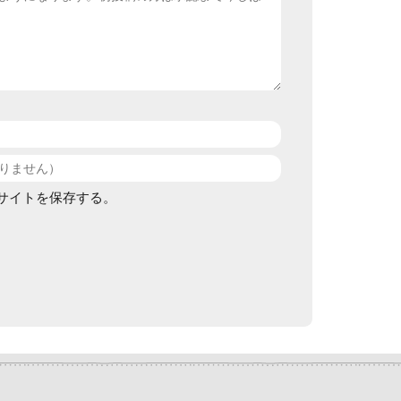
サイトを保存する。