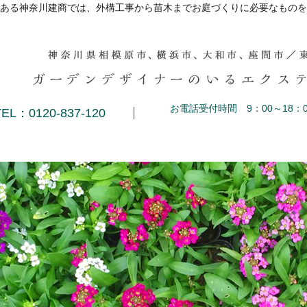
ある神奈川建商では、外構工事から苗木までお庭づくりに必要なものを
お電話受付時間 9：00～18：0
TEL：0120-837-120