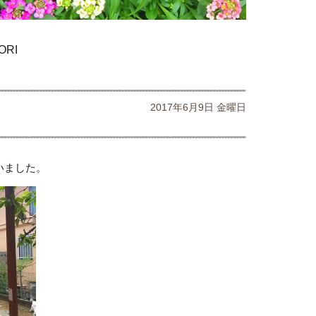
ORI
2017年6月9日 金曜日
いました。