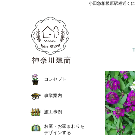
小田急相模原駅程近くに
コンセプト
事業案内
施工事例
お庭・お家まわりを
デザインする