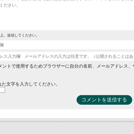
上、送信してください。
メントで使用するためブラウザーに自分の名前、メールアドレス、
れた文字を入力してください。