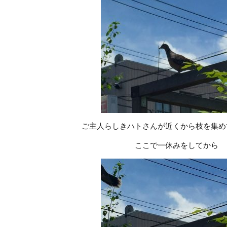
ご主人らしきハトさんが近くから枝を集め
ここで一休みをしてから