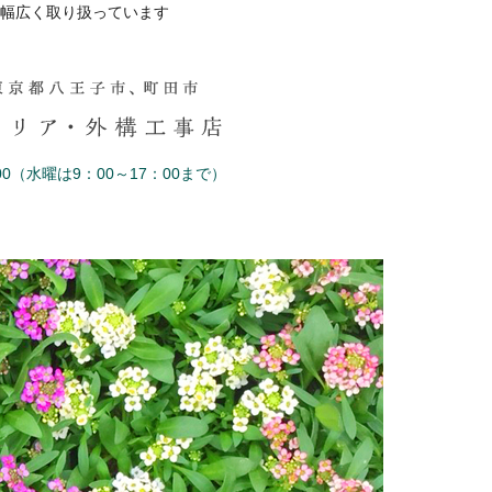
幅広く取り扱っています
0（水曜は9：00～17：00まで）