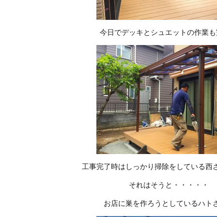
今日でデッキとシュエットの作業も
工事完了時はしっかり掃除をしている西
それはそうと・・・・・
お店に巣を作ろうとしているハト