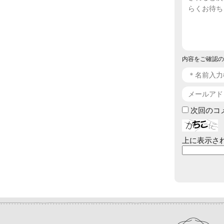
内容をご確認の
次回のコ
上に表示さ