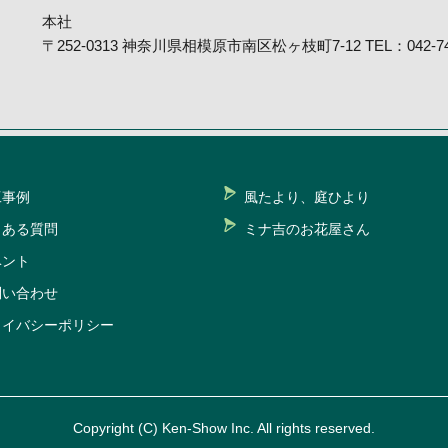
本社
〒252-0313 神奈川県相模原市南区松ヶ枝町7-12 TEL：042-746
工事例
風たより、庭ひより
くある質問
ミナ吉のお花屋さん
ベント
問い合わせ
ライバシーポリシー
Copyright (C) Ken-Show Inc. All rights reserved.