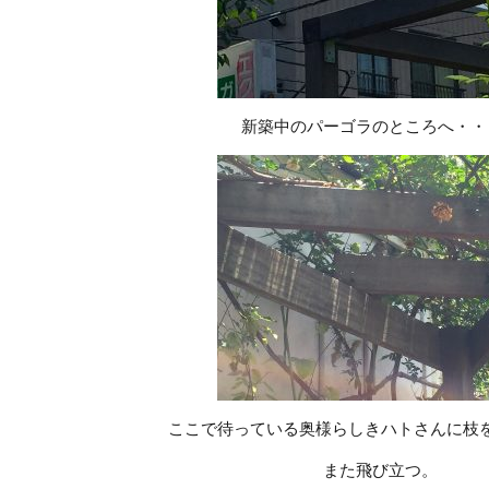
新築中のパーゴラのところへ・・
ここで待っている奥様らしきハトさんに枝
また飛び立つ。