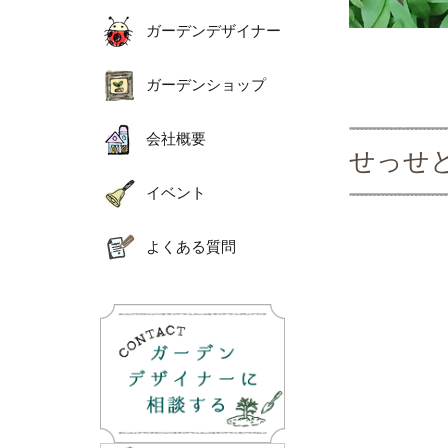
ガーデンデザイナー
ガーデンショップ
会社概要
せっせ
イベント
よくある質問