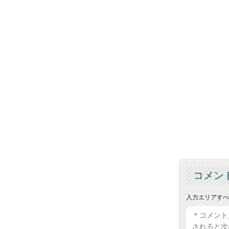
コメン
入力エリアすべ