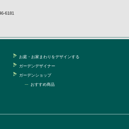
-6181
お庭・お家まわりをデザインする
ガーデンデザイナー
ガーデンショップ
おすすめ商品