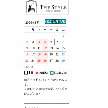
2026年8月
日
月
火
水
木
金
土
1
2
3
4
5
6
7
8
9
10
11
12
13
14
15
16
17
18
19
20
21
22
23
24
25
26
27
28
29
30
31
前月・次月を押すと月が替わりま
す。
※都合により臨時休業となる場合
がございます。