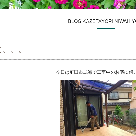
BLOG KAZETAYORI NIWAHIY
と。。。
今日は町田市成瀬で工事中のお宅に伺