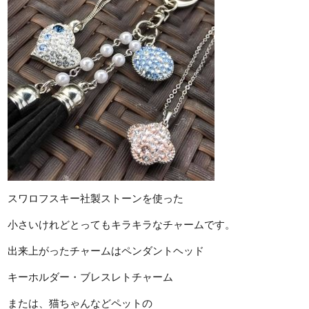
スワロフスキー社製ストーンを使った
小さいけれどとってもキラキラなチャームです。
出来上がったチャームはペンダントヘッド
キーホルダー・ブレスレトチャーム
または、猫ちゃんなどペットの