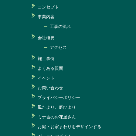
コンセプト
事業内容
工事の流れ
会社概要
アクセス
施工事例
よくある質問
イベント
お問い合わせ
プライバシーポリシー
風たより、庭ひより
ミナ吉のお花屋さん
お庭・お家まわりをデザインする