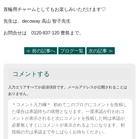
首輪用チャームとしてもお楽しみいただけます♡
先生は、decoway 高山 智子先生
お問合せは 0120-837-120 豊島まで。
≪ 前の記事へ
ブログ一覧
次の記事 ≫
コメントする
入力エリアすべてが必須項目です。メールアドレスが公開されることは
ありません。