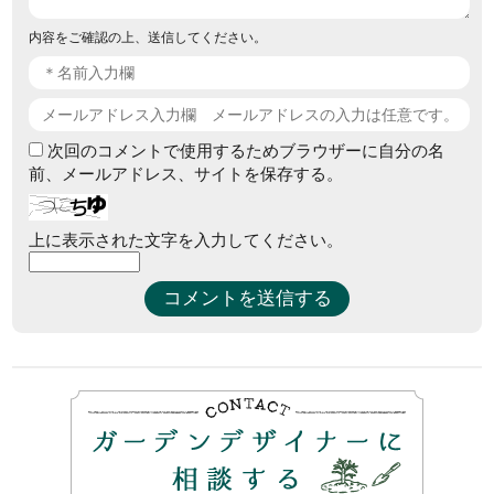
内容をご確認の上、送信してください。
次回のコメントで使用するためブラウザーに自分の名
前、メールアドレス、サイトを保存する。
上に表示された文字を入力してください。