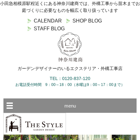
小田急相模原駅程近くにある神奈川建商では、外構工事から苗木までお
庭づくりに必要なものを幅広く取り扱っています
CALENDAR
SHOP BLOG
STAFF BLOG
ガーデンデザイナーのいるエクステリア・外構工事店
TEL：0120-837-120
お電話受付時間 9：00～18：00（水曜は9：00～17：00まで）
menu