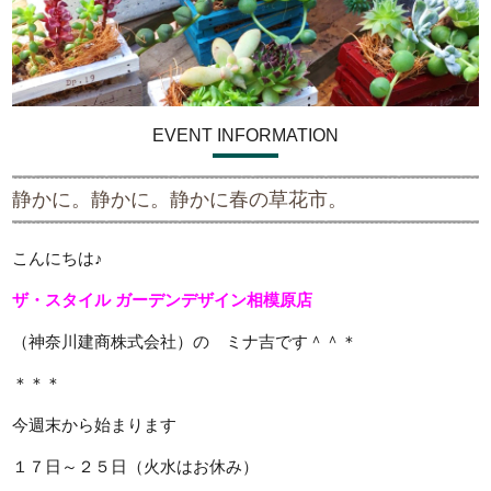
EVENT INFORMATION
静かに。静かに。静かに春の草花市。
こんにちは♪
ザ・スタイル ガーデンデザイン
相模原店
（神奈川建商株式会社）の ミナ吉です＾＾＊
＊＊＊
今週末から始まります
１７日～２５日（火水はお休み）