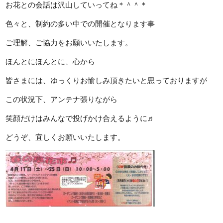
お花との会話は沢山していってね＊＾＾＊
色々と、制約の多い中での開催となります事
ご理解、ご協力をお願いいたします。
ほんとにほんとに、心から
皆さまには、ゆっくりお愉しみ頂きたいと思っておりますが
この状況下、アンテナ張りながら
笑顔だけはみんなで投げかけ合えるように♬
どうぞ、宜しくお願いいたします。