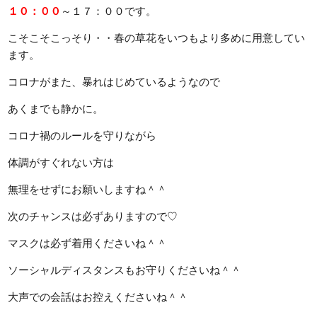
１０：００
～１７：００です。
こそこそこっそり・・春の草花をいつもより多めに用意してい
ます。
コロナがまた、暴れはじめているようなので
あくまでも静かに。
コロナ禍のルールを守りながら
体調がすぐれない方は
無理をせずにお願いしますね＾＾
次のチャンスは必ずありますので♡
マスクは必ず着用くださいね＾＾
ソーシャルディスタンスもお守りくださいね＾＾
大声での会話はお控えくださいね＾＾