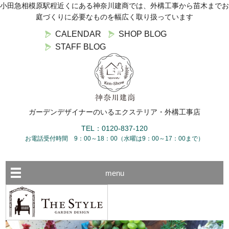
小田急相模原駅程近くにある神奈川建商では、外構工事から苗木までお
庭づくりに必要なものを幅広く取り扱っています
CALENDAR
SHOP BLOG
STAFF BLOG
ガーデンデザイナーのいるエクステリア・外構工事店
TEL：0120-837-120
お電話受付時間 9：00～18：00（水曜は9：00～17：00まで）
menu