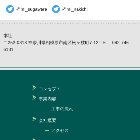
@mi_sugawara
@mi_nakichi
本社
〒252-0313 神奈川県相模原市南区松ヶ枝町7-12 TEL：042-746-
6181
コンセプト
事業内容
工事の流れ
会社概要
アクセス