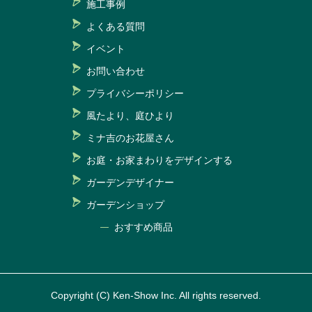
施工事例
よくある質問
イベント
お問い合わせ
プライバシーポリシー
風たより、庭ひより
ミナ吉のお花屋さん
お庭・お家まわりをデザインする
ガーデンデザイナー
ガーデンショップ
おすすめ商品
Copyright (C) Ken-Show Inc. All rights reserved.