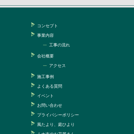
コンセプト
事業内容
工事の流れ
会社概要
アクセス
施工事例
よくある質問
イベント
お問い合わせ
プライバシーポリシー
風たより、庭ひより