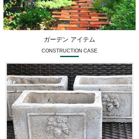
ガーデン アイテム
CONSTRUCTION CASE