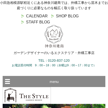
小田急相模原駅程近くにある神奈川建商では、外構工事から苗木までお
庭づくりに必要なものを幅広く取り扱っています
CALENDAR
SHOP BLOG
STAFF BLOG
ガーデンデザイナーのいるエクステリア・外構工事店
TEL：0120-837-120
お電話受付時間 9：00～18：00（水曜は9：00～17：00まで）
menu