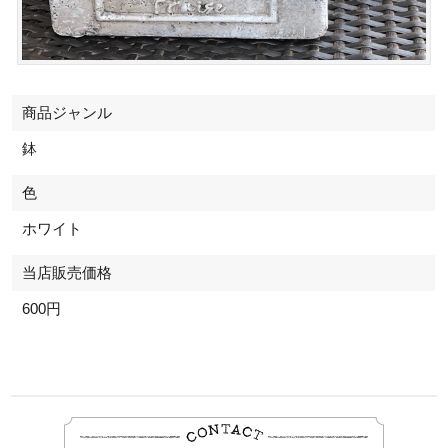
商品ジャンル
鉢
色
ホワイト
当店販売価格
600円