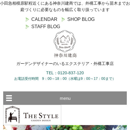
小田急相模原駅程近くにある神奈川建商では、外構工事から苗木までお
庭づくりに必要なものを幅広く取り扱っています
CALENDAR
SHOP BLOG
STAFF BLOG
ガーデンデザイナーのいるエクステリア・外構工事店
TEL：0120-837-120
お電話受付時間 9：00～18：00（水曜は9：00～17：00まで）
menu