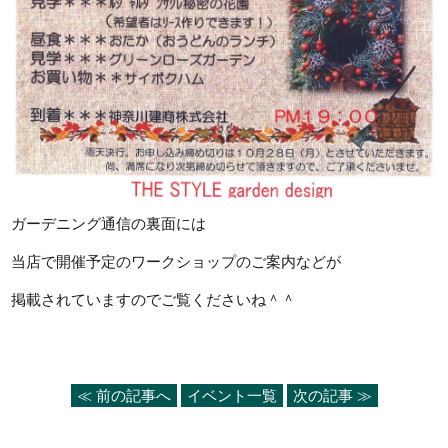
ガーデニング通信の裏面には
当店で開催予定のワークショップのご案内などが
掲載されていますのでご覧くださいね＾＾
≪ 前の記事へ
イベント一覧
次の記事 ≫