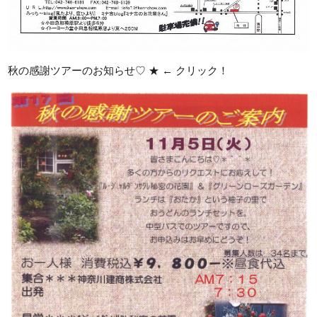
秋の感謝ツアーのお知らせ♡ ★ ← クリック！