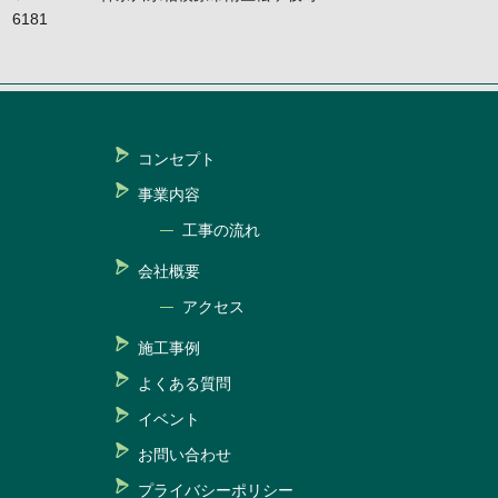
6181
コンセプト
事業内容
工事の流れ
会社概要
アクセス
施工事例
よくある質問
イベント
お問い合わせ
プライバシーポリシー