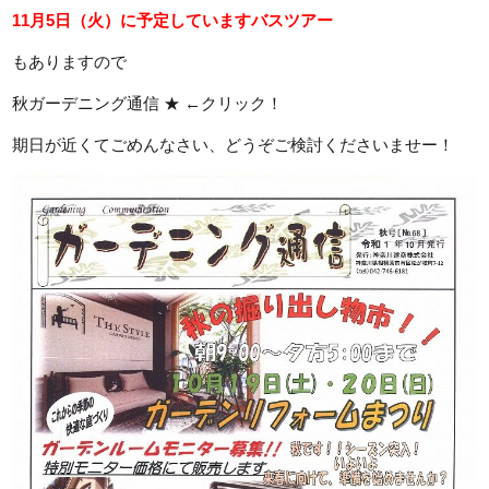
11月5日（火）に予定しています
バスツアー
もありますので
秋ガーデニング通信 ★ ←クリック！
期日が近くてごめんなさい、どうぞご検討くださいませー！