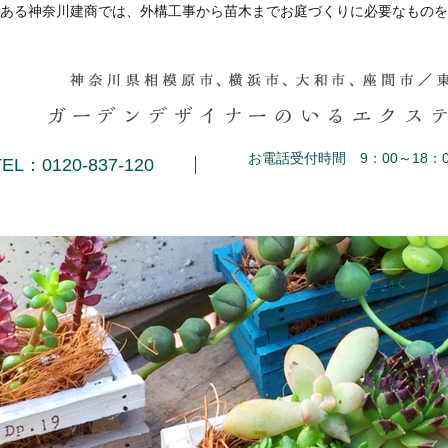
ある神奈川建商では、外構工事から苗木までお庭づくりに必要なものを
お電話受付時間 9：00～18：0
TEL：0120-837-120