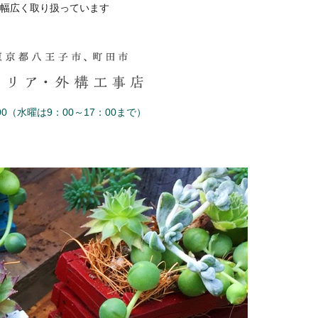
幅広く取り扱っています
0（水曜は9：00～17：00まで）