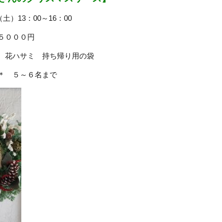
）13：00～16：00
５０００円
＊ 花ハサミ 持ち帰り用の袋
＊＊ ５～６名まで