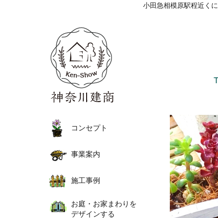
小田急相模原駅程近くに
コンセプト
事業案内
施工事例
お庭・お家まわりを
デザインする