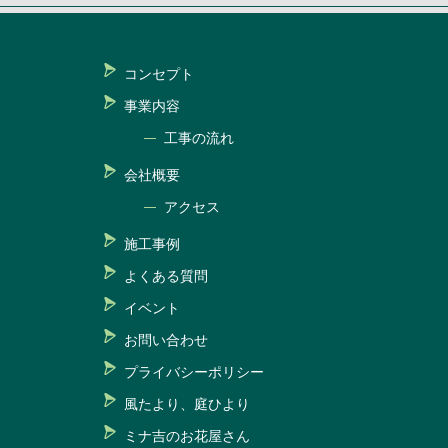
コンセプト
事業内容
工事の流れ
会社概要
アクセス
施工事例
よくある質問
イベント
お問い合わせ
プライバシーポリシー
風たより、庭ひより
ミナ吉のお花屋さん