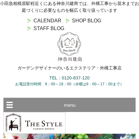
小田急相模原駅程近くにある神奈川建商では、外構工事から苗木までお
庭づくりに必要なものを幅広く取り扱っています
CALENDAR
SHOP BLOG
STAFF BLOG
ガーデンデザイナーのいるエクステリア・外構工事店
TEL：0120-837-120
お電話受付時間 9：00～18：00（水曜は9：00～17：00まで）
menu