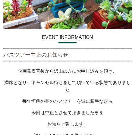
EVENT INFORMATION
バスツアー中止のお知らせ。
企画発表直後から沢山の方にお申し込みを頂き、
満席となり、キャンセル待ちをして頂いている状態でありまし
た
毎年恒例の春のバスツアーを誠に勝手ながら
今回は中止とさせて頂きました事を
お知らせ致します。