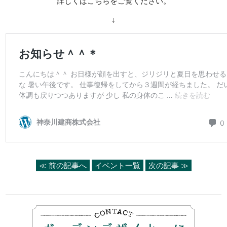
詳しくはこちらをご覧ください。
↓
≪ 前の記事へ
イベント一覧
次の記事 ≫