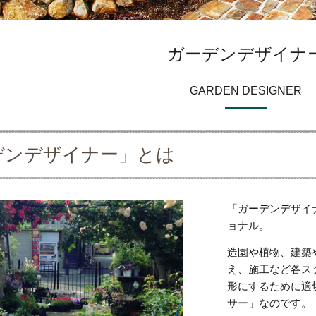
ガーデンデザイナ
GARDEN DESIGNER
デンデザイナー」とは
「ガーデンデザイ
ョナル。
造園や植物、建築
え、施工など各ス
形にするために適
サー」なのです。