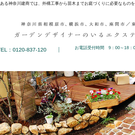
ある神奈川建商では、外構工事から苗木までお庭づくりに必要なものを
お電話受付時間 9：00～18：0
TEL：0120-837-120