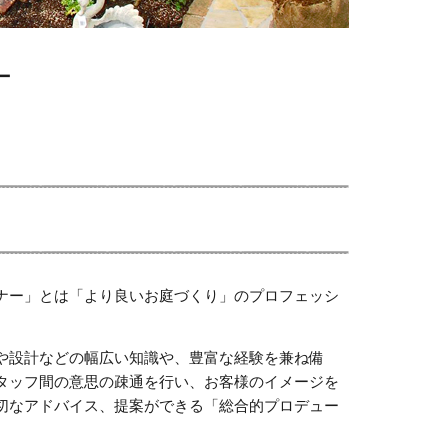
ー
ナー」とは「より良いお庭づくり」のプロフェッシ
や設計などの幅広い知識や、豊富な経験を兼ね備
タッフ間の意思の疎通を行い、お客様のイメージを
切なアドバイス、提案ができる「総合的プロデュー