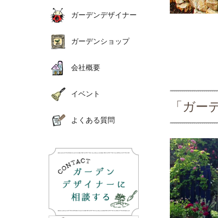
ガーデンデザイナー
ガーデンショップ
会社概要
イベント
「ガー
よくある質問