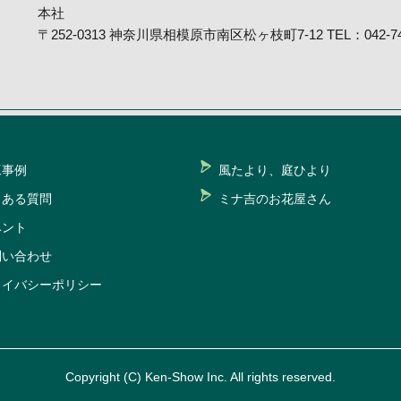
本社
〒252-0313 神奈川県相模原市南区松ヶ枝町7-12 TEL：042-746
工事例
風たより、庭ひより
くある質問
ミナ吉のお花屋さん
ベント
問い合わせ
ライバシーポリシー
Copyright (C) Ken-Show Inc. All rights reserved.