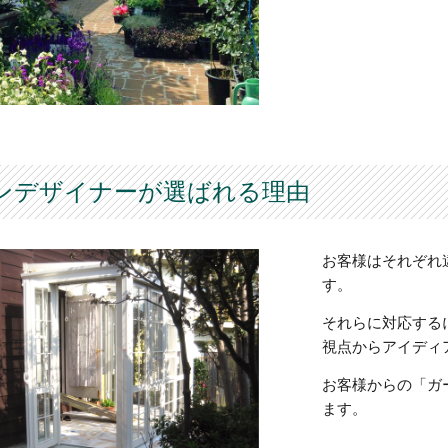
ンデザイナーが選ばれる理由
お客様はそれぞれ
す。
それらに対応する
視点からアイディ
お客様からの「ガ
ます。