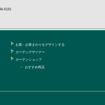
-6181
お庭・お家まわりをデザインする
ガーデンデザイナー
ガーデンショップ
おすすめ商品