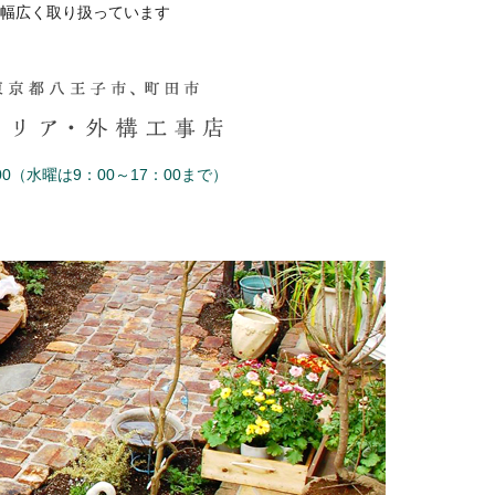
幅広く取り扱っています
0（水曜は9：00～17：00まで）