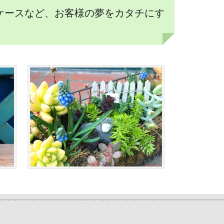
ケースなど、お客様の夢をカタチにす
。