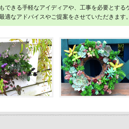
もできる手軽なアイディアや、工事を必要とする
最適なアドバイスやご提案をさせていただきます