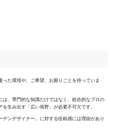
違った環境や、ご希望、お困りごとを持っていま
には、専門的な知識だけではなく、総合的なプロの
アを生み出す「広い視野」が必要不可欠です。
ーデンデザイナー」に対する信頼感には理由があり