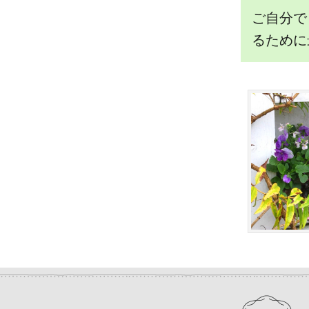
ご自分で
るために