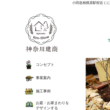
小田急相模原駅程近くに
コンセプト
事業案内
施工事例
お庭・お家まわりを
デザインする