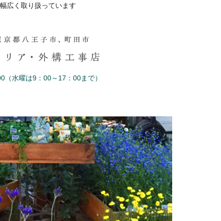
幅広く取り扱っています
0（水曜は9：00～17：00まで）