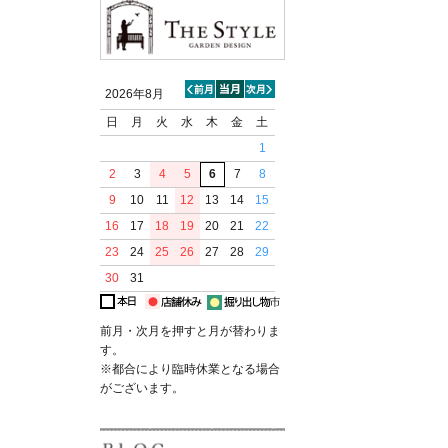
2026年8月
日
月
火
水
木
金
土
1
2
3
4
5
6
7
8
9
10
11
12
13
14
15
16
17
18
19
20
21
22
23
24
25
26
27
28
29
30
31
前月・次月を押すと月が替わりま
す。
※都合により臨時休業となる場合
がございます。