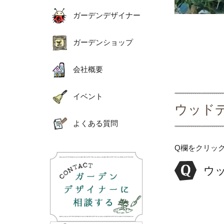
ガーデンデザイナー
ガーデンショップ
会社概要
イベント
ウッド
よくある質問
Q欄をクリッ
ウ