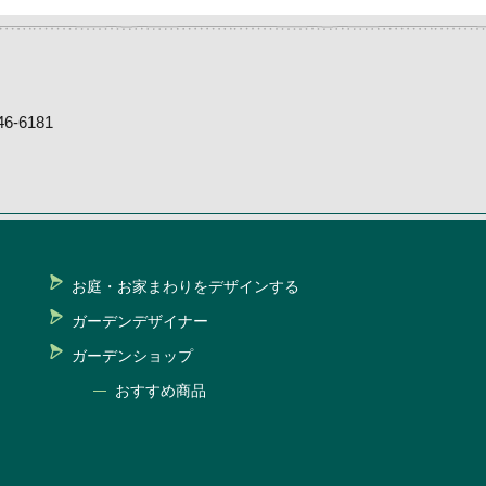
-6181
お庭・お家まわりをデザインする
ガーデンデザイナー
ガーデンショップ
おすすめ商品