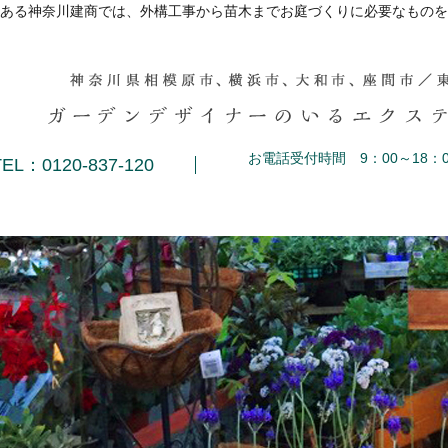
ある神奈川建商では、外構工事から苗木までお庭づくりに必要なものを
お電話受付時間 9：00～18：0
TEL：0120-837-120