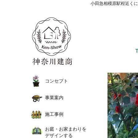
小田急相模原駅程近くに
コンセプト
事業案内
施工事例
お庭・お家まわりを
デザインする