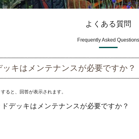
よくある質問
Frequently Asked Question
デッキはメンテナンスが必要ですか？
クすると、回答が表示されます。
ッドデッキはメンテナンスが必要ですか？